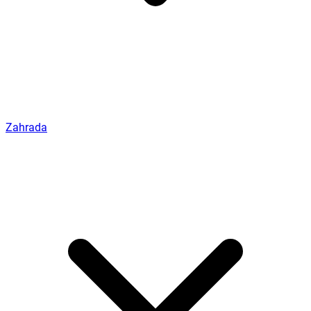
Zahrada