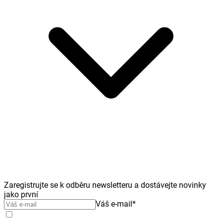
Zaregistrujte se k odběru newsletteru a dostávejte novinky
jako první
Váš e-mail
*