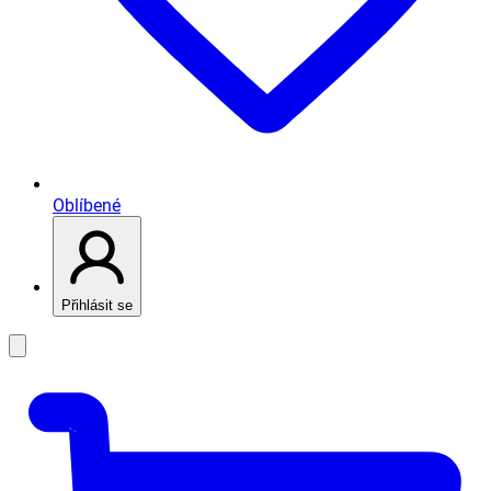
Oblíbené
Přihlásit se