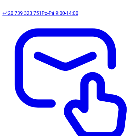
+420 739 323 751
Po-Pá 9:00-14:00