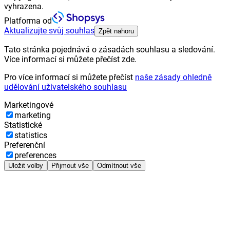
vyhrazena.
Platforma od
Aktualizujte svůj souhlas
Zpět nahoru
Tato stránka pojednává o zásadách souhlasu a sledování.
Více informací si můžete přečíst zde.
Pro více informací si můžete přečíst
naše zásady ohledně
udělování uživatelského souhlasu
Marketingové
marketing
Statistické
statistics
Preferenční
preferences
Uložit volby
Přijmout vše
Odmítnout vše