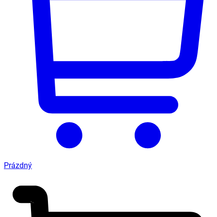
Prázdný