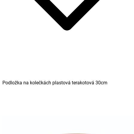
Podložka na kolečkách plastová terakotová 30cm