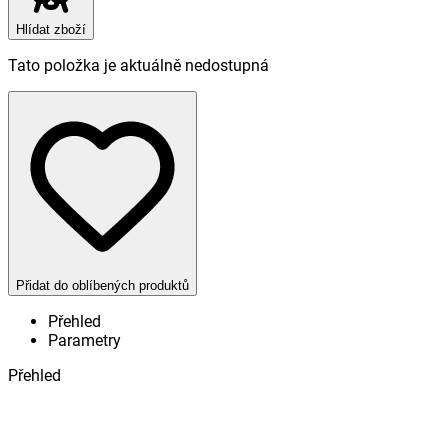
Hlídat zboží
Tato položka je aktuálně nedostupná
Přidat do oblíbených produktů
Přehled
Parametry
Přehled