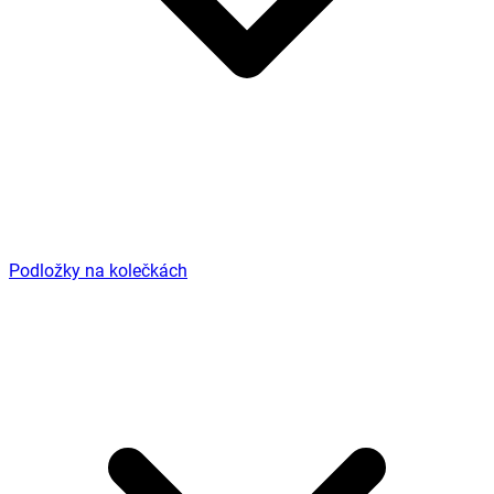
Podložky na kolečkách