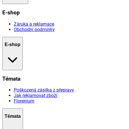
E-shop
Záruka a reklamace
Obchodní podmínky
E-shop
Témata
Poškozená zásilka z přepravy
Jak reklamovat zboží
Florenium
Témata