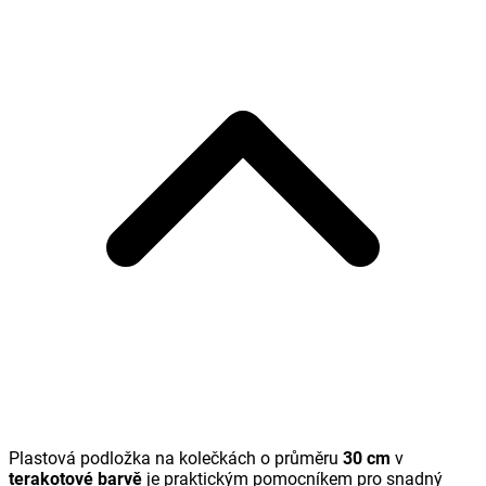
Plastová podložka na kolečkách o průměru
30 cm
v
terakotové barvě
je praktickým pomocníkem pro snadný