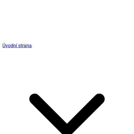
Úvodní strana