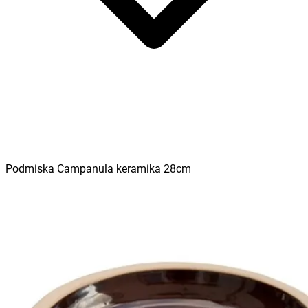
Podmiska Campanula keramika 28cm