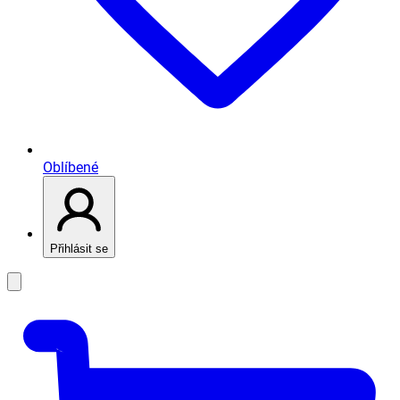
Oblíbené
Přihlásit se