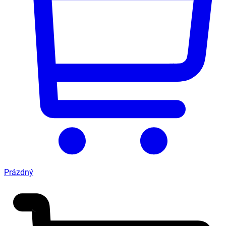
Prázdný