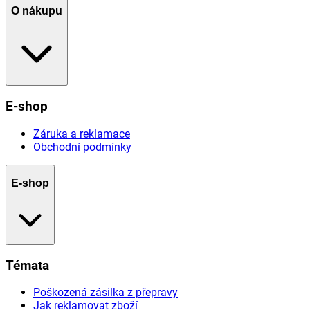
O nákupu
E-shop
Záruka a reklamace
Obchodní podmínky
E-shop
Témata
Poškozená zásilka z přepravy
Jak reklamovat zboží