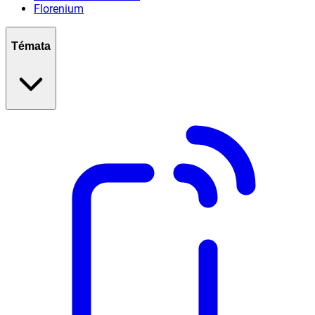
Florenium
Témata