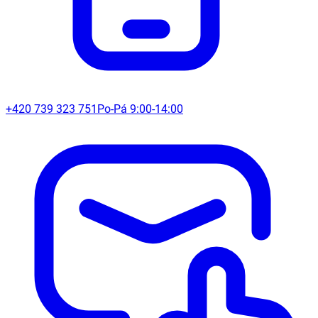
+420 739 323 751
Po-Pá 9:00-14:00