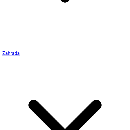
Zahrada