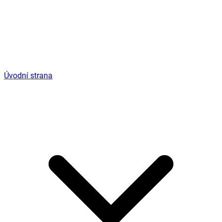
Úvodní strana