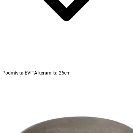
Podmiska EVITA keramika 26cm