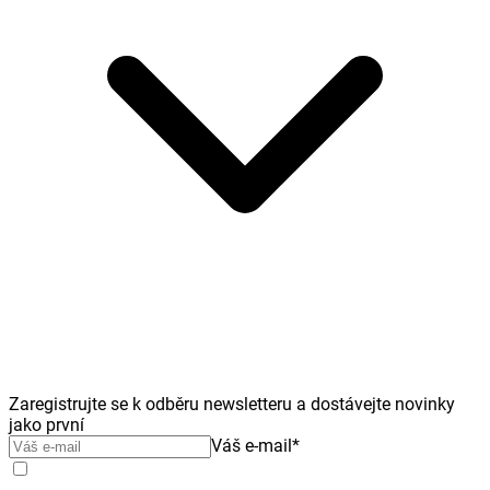
Zaregistrujte se k odběru newsletteru a dostávejte novinky
jako první
Váš e-mail
*