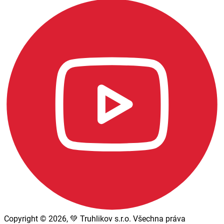
Copyright © 2026, 💚 Truhlikov s.r.o. Všechna práva