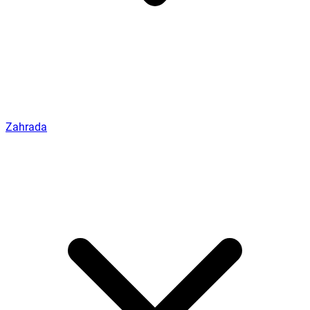
Zahrada