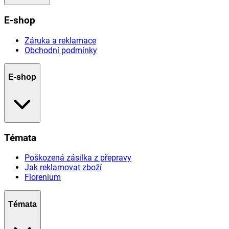
E-shop
Záruka a reklamace
Obchodní podmínky
E-shop
Témata
Poškozená zásilka z přepravy
Jak reklamovat zboží
Florenium
Témata