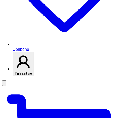
Oblíbené
Přihlásit se