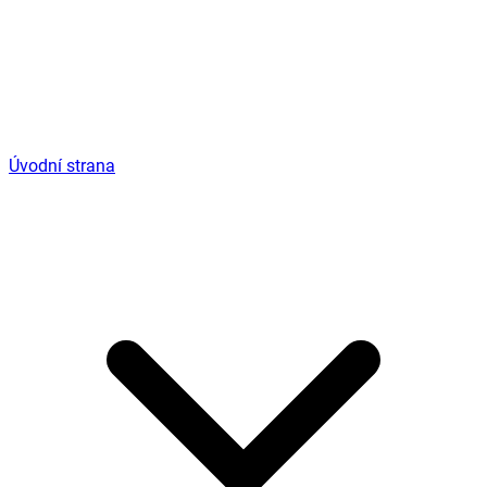
Úvodní strana