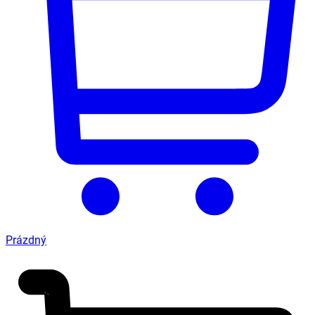
Prázdný