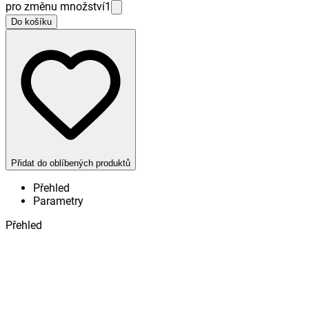
pro změnu množství
1
Do košíku
Přidat do oblíbených produktů
Přehled
Parametry
Přehled