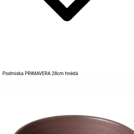
Podmiska PRIMAVERA 28cm hnědá