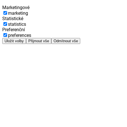
Marketingové
marketing
Statistické
statistics
Preferenční
preferences
Uložit volby
Přijmout vše
Odmítnout vše