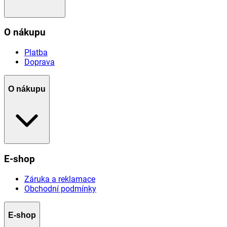
O nákupu
Platba
Doprava
O nákupu
E-shop
Záruka a reklamace
Obchodní podmínky
E-shop