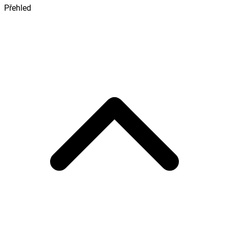
Přehled