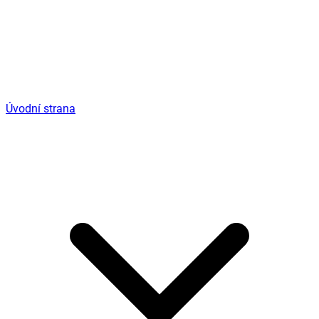
Úvodní strana