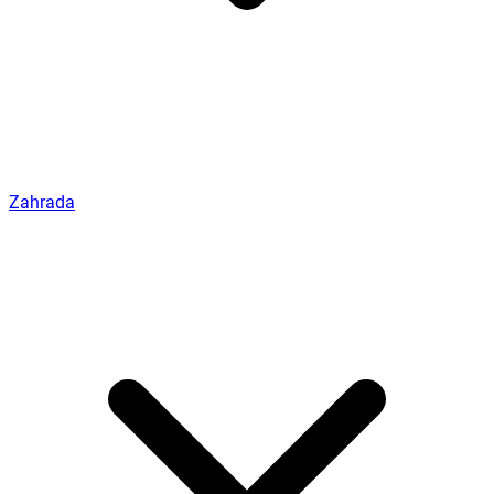
Zahrada