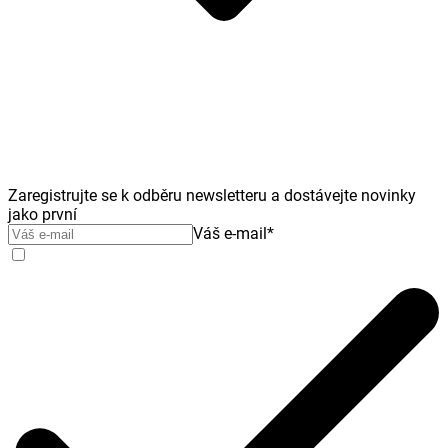
Zaregistrujte se k odběru newsletteru a dostávejte novinky
jako první
Váš e-mail
*