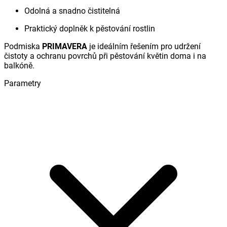
Odolná a snadno čistitelná
Praktický doplněk k pěstování rostlin
Podmiska
PRIMAVERA
je ideálním řešením pro udržení
čistoty a ochranu povrchů při pěstování květin doma i na
balkóně.
Parametry