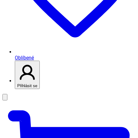
Oblíbené
Přihlásit se