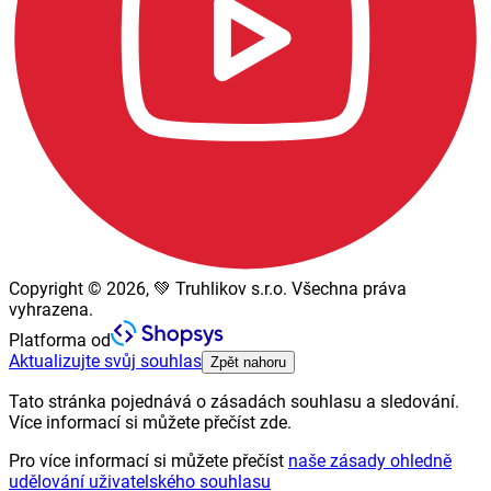
Copyright © 2026, 💚 Truhlikov s.r.o. Všechna práva
vyhrazena.
Platforma od
Aktualizujte svůj souhlas
Zpět nahoru
Tato stránka pojednává o zásadách souhlasu a sledování.
Více informací si můžete přečíst zde.
Pro více informací si můžete přečíst
naše zásady ohledně
udělování uživatelského souhlasu