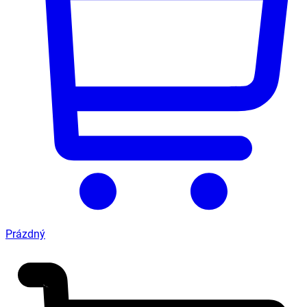
Prázdný