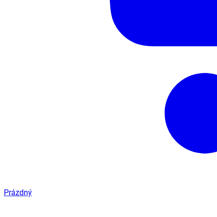
Prázdný