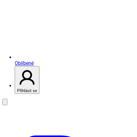
Oblíbené
Přihlásit se