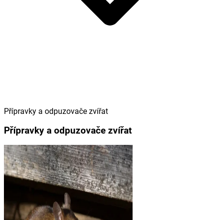
Přípravky a odpuzovače zvířat
Přípravky a odpuzovače zvířat