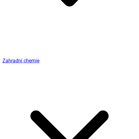
Zahradní chemie