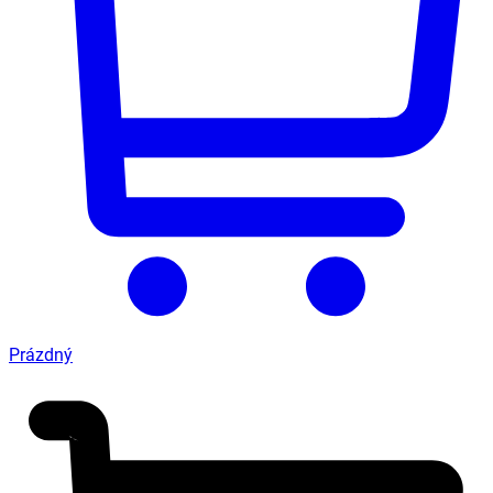
Prázdný