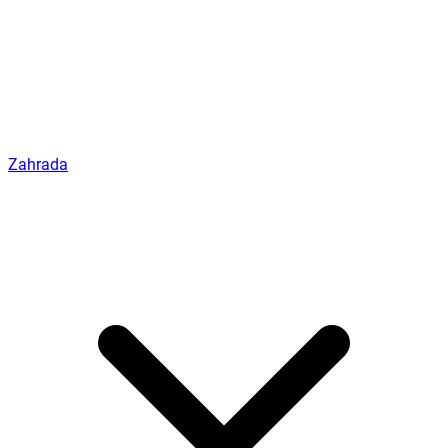
Zahrada