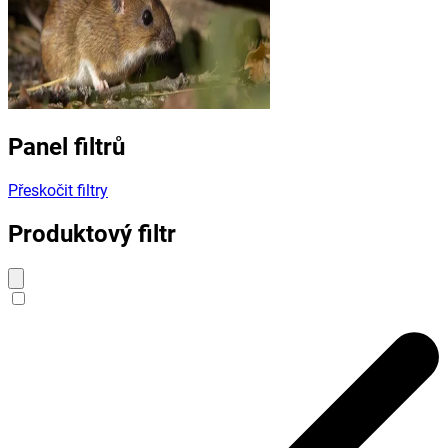
Panel filtrů
Přeskočit filtry
Produktový filtr