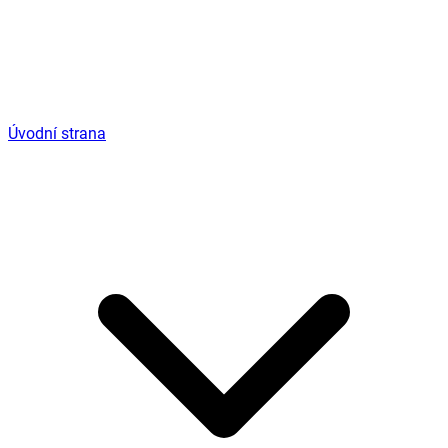
Úvodní strana