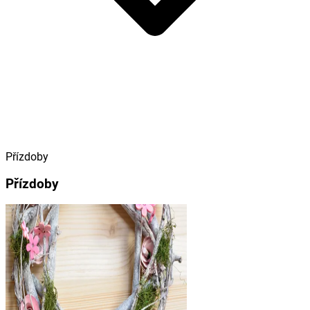
Přízdoby
Přízdoby