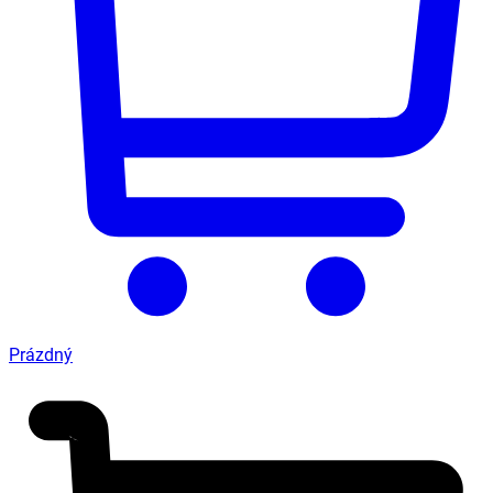
Prázdný