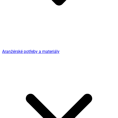
Aranžérské potřeby a materiály