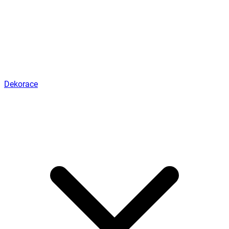
Dekorace