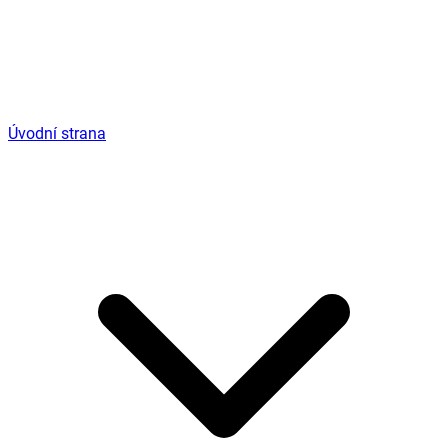
Úvodní strana