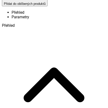
Přidat do oblíbených produktů
Přehled
Parametry
Přehled