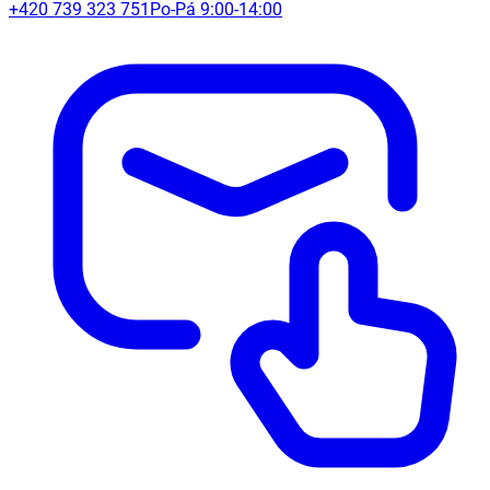
+420 739 323 751
Po-Pá 9:00-14:00