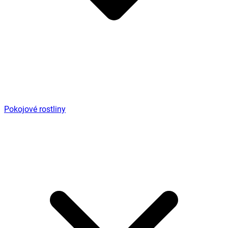
Pokojové rostliny