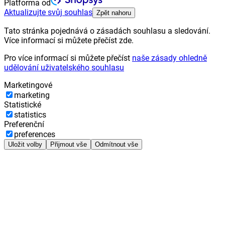
Platforma od
Aktualizujte svůj souhlas
Zpět nahoru
Tato stránka pojednává o zásadách souhlasu a sledování.
Více informací si můžete přečíst zde.
Pro více informací si můžete přečíst
naše zásady ohledně
udělování uživatelského souhlasu
Marketingové
marketing
Statistické
statistics
Preferenční
preferences
Uložit volby
Přijmout vše
Odmítnout vše