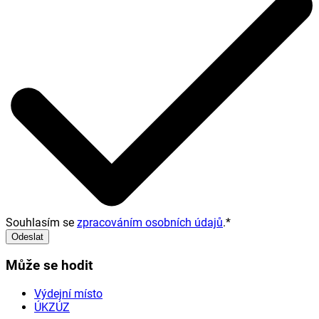
Souhlasím se
zpracováním osobních údajů
.
*
Odeslat
Může se hodit
Výdejní místo
ÚKZÚZ