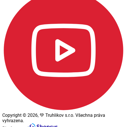
Copyright © 2026, 💚 Truhlikov s.r.o. Všechna práva
vyhrazena.