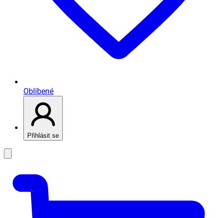
Oblíbené
Přihlásit se