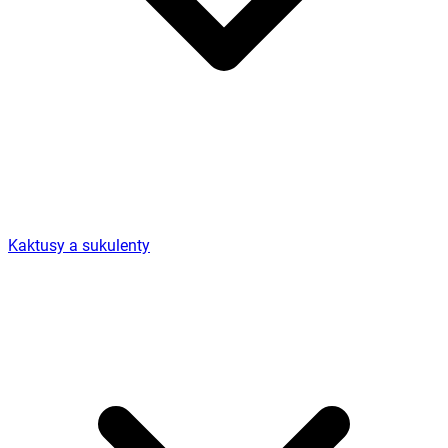
Kaktusy a sukulenty