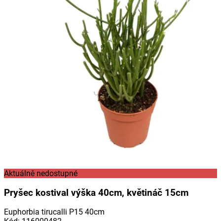
Aktuálně nedostupné
Pryšec kostival výška 40cm, květináč 15cm
Euphorbia tirucalli P15 40cm