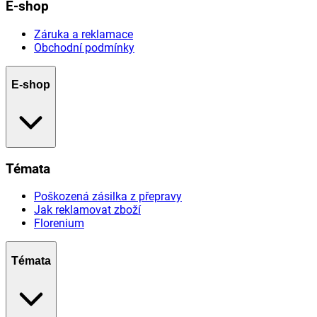
E-shop
Záruka a reklamace
Obchodní podmínky
E-shop
Témata
Poškozená zásilka z přepravy
Jak reklamovat zboží
Florenium
Témata