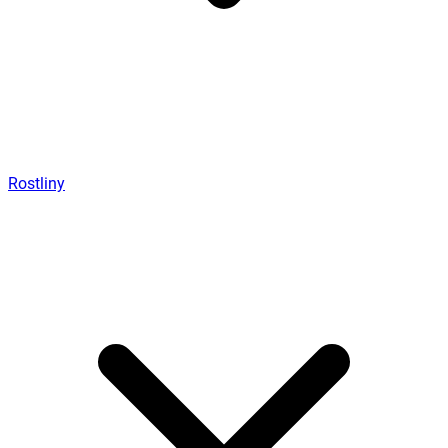
Rostliny