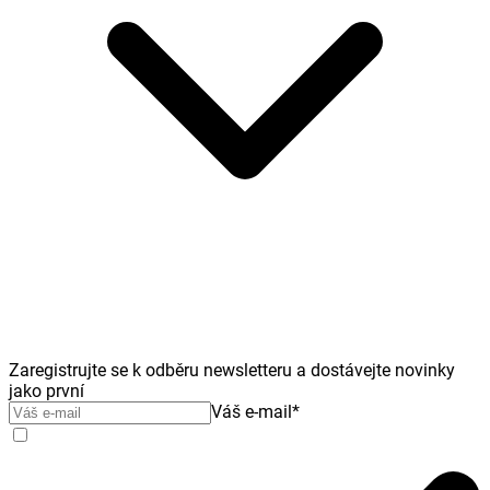
Zaregistrujte se k odběru newsletteru a dostávejte novinky
jako první
Váš e-mail
*