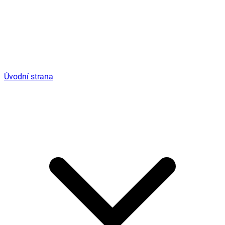
Úvodní strana