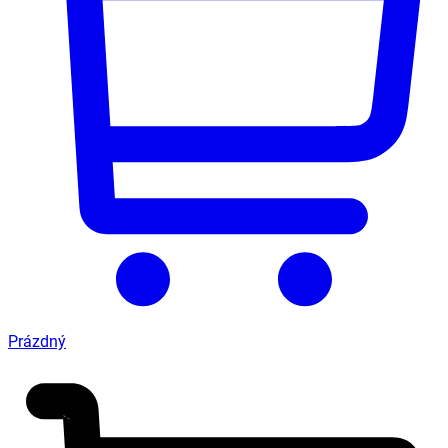
Prázdný