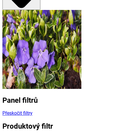
Panel filtrů
Přeskočit filtry
Produktový filtr