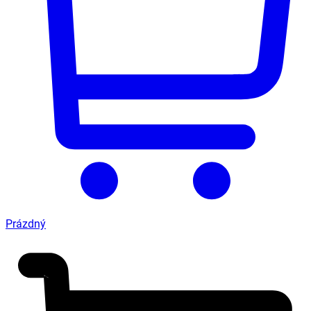
Prázdný