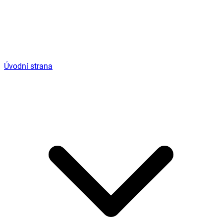
Úvodní strana