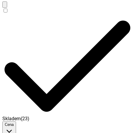
Skladem
(
23
)
Cena