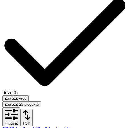
Růže
(
3
)
Zobrazit více
Zobrazit
23
produktů
Filtrovat
TOP