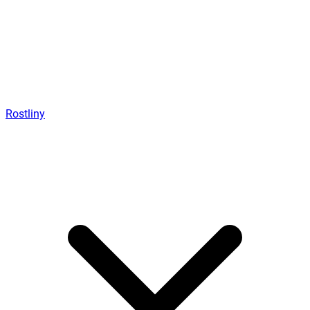
Rostliny