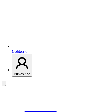
Oblíbené
Přihlásit se