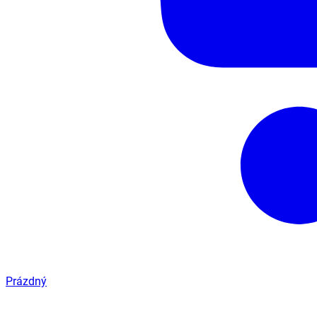
Prázdný