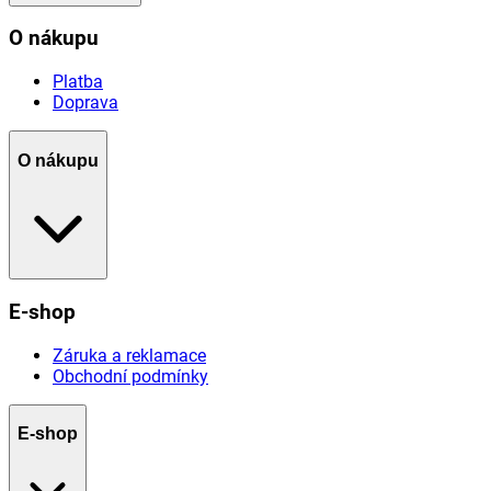
O nákupu
Platba
Doprava
O nákupu
E-shop
Záruka a reklamace
Obchodní podmínky
E-shop