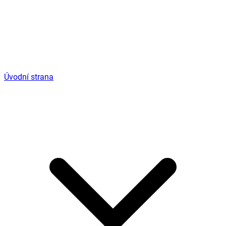
Úvodní strana