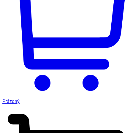
Prázdný