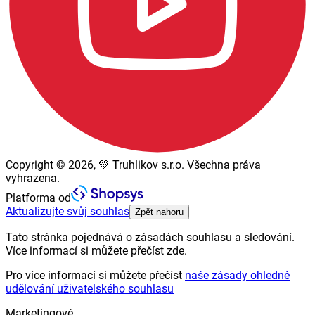
Copyright © 2026, 💚 Truhlikov s.r.o. Všechna práva
vyhrazena.
Platforma od
Aktualizujte svůj souhlas
Zpět nahoru
Tato stránka pojednává o zásadách souhlasu a sledování.
Více informací si můžete přečíst zde.
Pro více informací si můžete přečíst
naše zásady ohledně
udělování uživatelského souhlasu
Marketingové