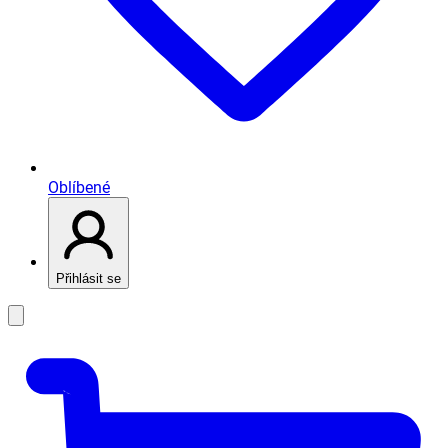
Oblíbené
Přihlásit se