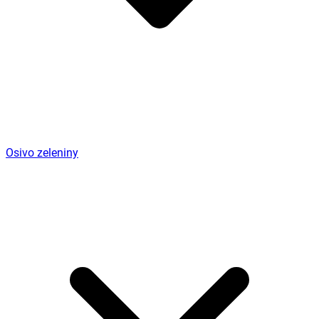
Osivo zeleniny