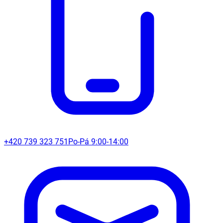
+420 739 323 751
Po-Pá 9:00-14:00