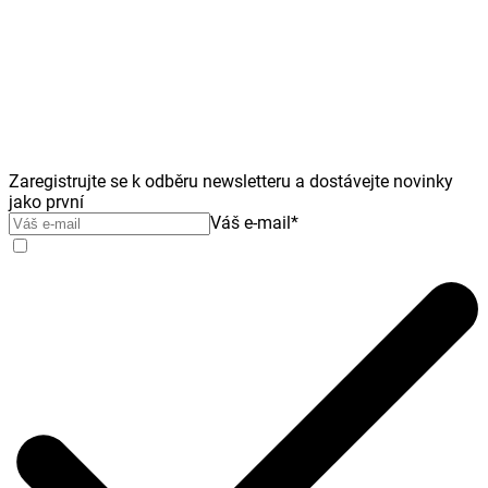
Zaregistrujte se k odběru newsletteru a dostávejte novinky
jako první
Váš e-mail
*