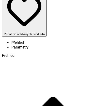
Přidat do oblíbených produktů
Přehled
Parametry
Přehled