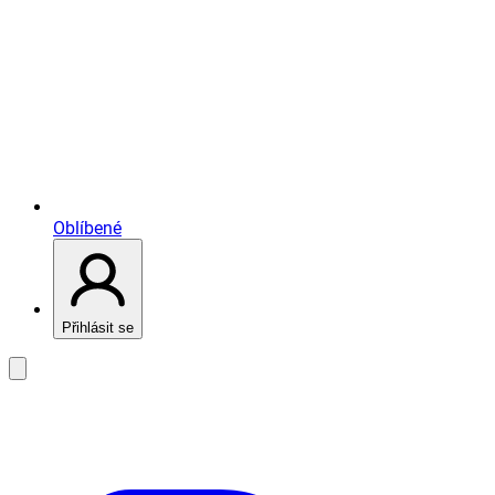
Oblíbené
Přihlásit se