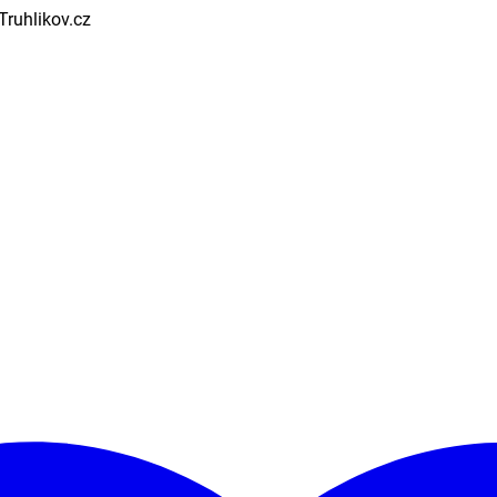
Truhlikov.cz