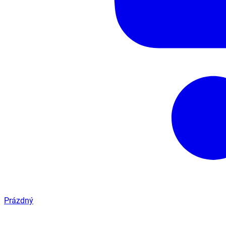
Prázdný