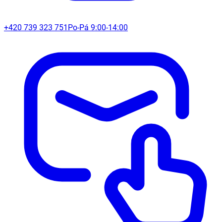
+420 739 323 751
Po-Pá 9:00-14:00