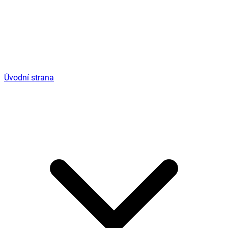
Úvodní strana