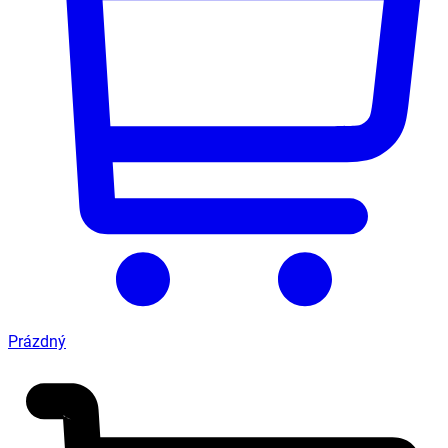
Prázdný