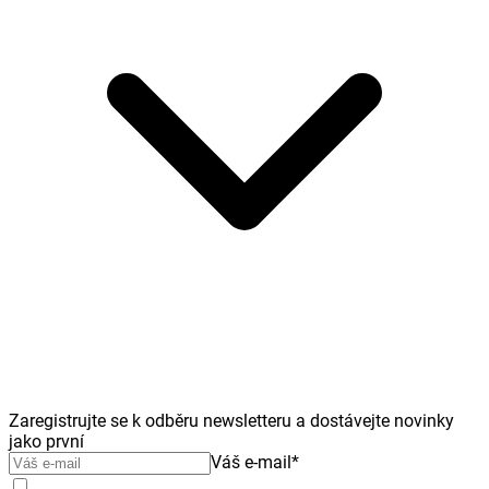
Zaregistrujte se k odběru newsletteru a dostávejte novinky
jako první
Váš e-mail
*