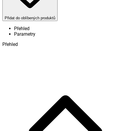
Přidat do oblíbených produktů
Přehled
Parametry
Přehled