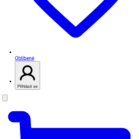
Oblíbené
Přihlásit se