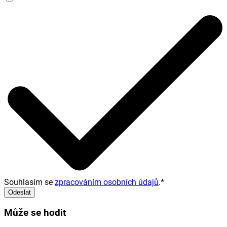
Souhlasím se
zpracováním osobních údajů
.
*
Odeslat
Může se hodit