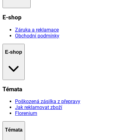
E-shop
Záruka a reklamace
Obchodní podmínky
E-shop
Témata
Poškozená zásilka z přepravy
Jak reklamovat zboží
Florenium
Témata