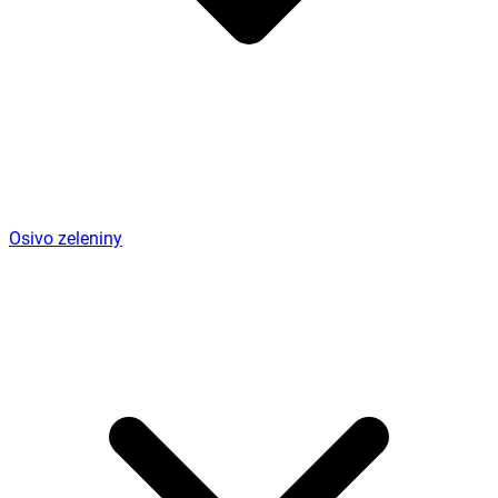
Osivo zeleniny