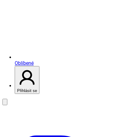
Oblíbené
Přihlásit se