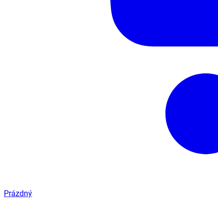
Prázdný