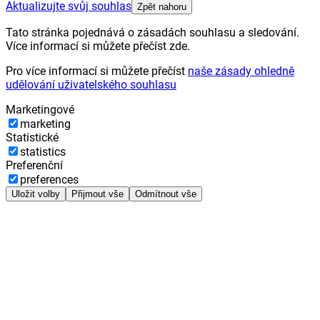
Aktualizujte svůj souhlas
Zpět nahoru
Tato stránka pojednává o zásadách souhlasu a sledování.
Více informací si můžete přečíst zde.
Pro více informací si můžete přečíst
naše zásady ohledně
udělování uživatelského souhlasu
Marketingové
marketing
Statistické
statistics
Preferenční
preferences
Uložit volby
Přijmout vše
Odmítnout vše