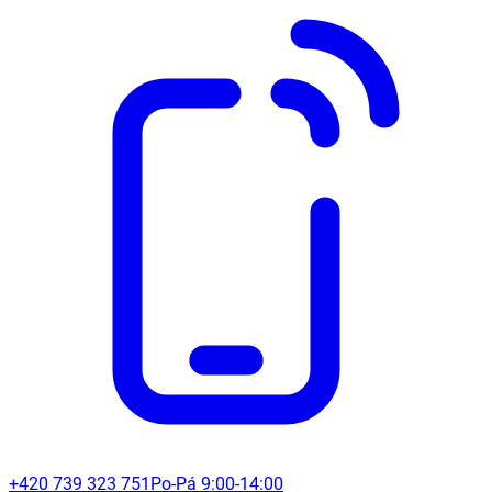
+420 739 323 751
Po-Pá 9:00-14:00