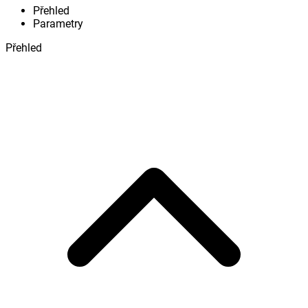
Přehled
Parametry
Přehled