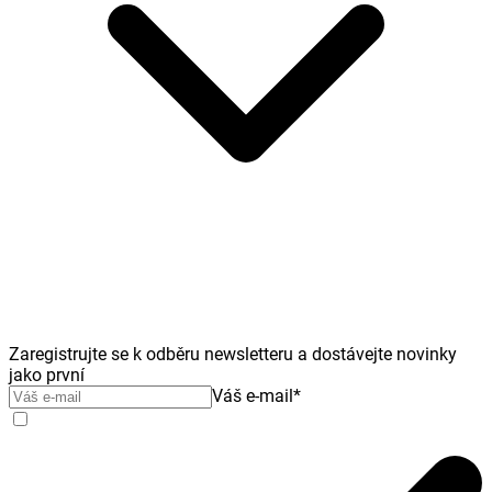
Zaregistrujte se k odběru newsletteru a dostávejte novinky
jako první
Váš e-mail
*