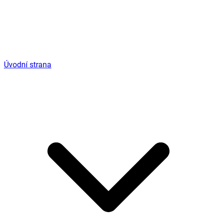
Úvodní strana