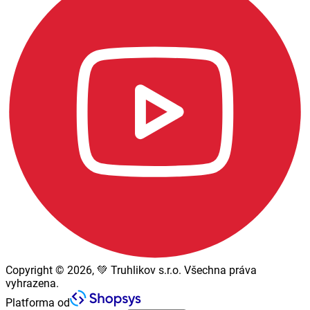
Copyright © 2026, 💚 Truhlikov s.r.o. Všechna práva
vyhrazena.
Platforma od