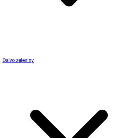
Osivo zeleniny