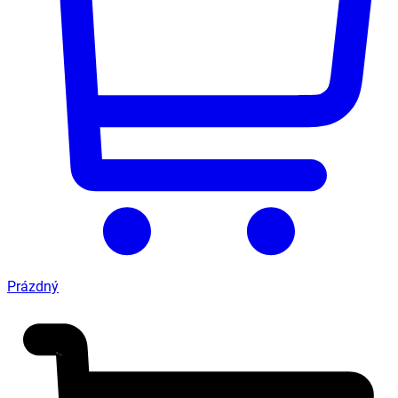
Prázdný