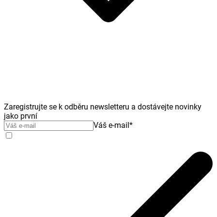
Zaregistrujte se k odběru newsletteru a dostávejte novinky
jako první
Váš e-mail
*