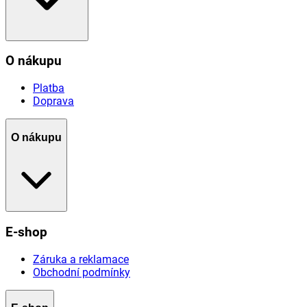
O nákupu
Platba
Doprava
O nákupu
E-shop
Záruka a reklamace
Obchodní podmínky