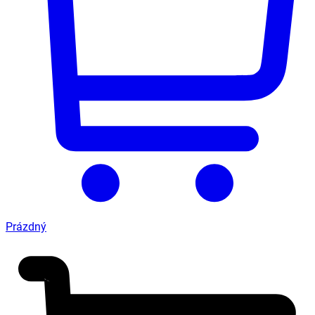
Prázdný