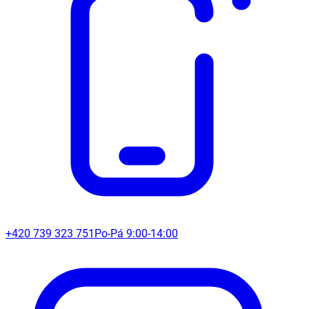
+420 739 323 751
Po-Pá 9:00-14:00