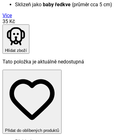
Sklizeň jako
baby ředkve
(průměr cca 5 cm)
Více
35 Kč
Hlídat zboží
Tato položka je aktuálně nedostupná
Přidat do oblíbených produktů