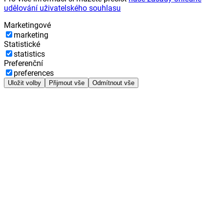
udělování uživatelského souhlasu
Marketingové
marketing
Statistické
statistics
Preferenční
preferences
Uložit volby
Přijmout vše
Odmítnout vše