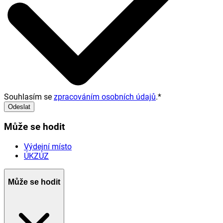
Souhlasím se
zpracováním osobních údajů
.
*
Odeslat
Může se hodit
Výdejní místo
ÚKZÚZ
Může se hodit