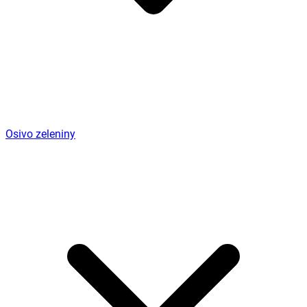
Osivo zeleniny