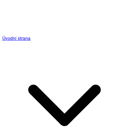
Úvodní strana