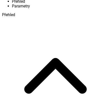
Přehled
Parametry
Přehled