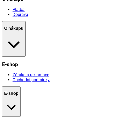
Platba
Doprava
O nákupu
E-shop
Záruka a reklamace
Obchodní podmínky
E-shop