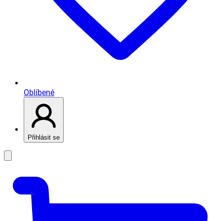
Oblíbené
Přihlásit se