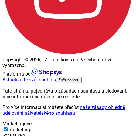
Copyright © 2026, 💚 Truhlikov s.r.o. Všechna práva
vyhrazena.
Platforma od
Aktualizujte svůj souhlas
Zpět nahoru
Tato stránka pojednává o zásadách souhlasu a sledování.
Více informací si můžete přečíst zde.
Pro více informací si můžete přečíst
naše zásady ohledně
udělování uživatelského souhlasu
Marketingové
marketing
Statistické