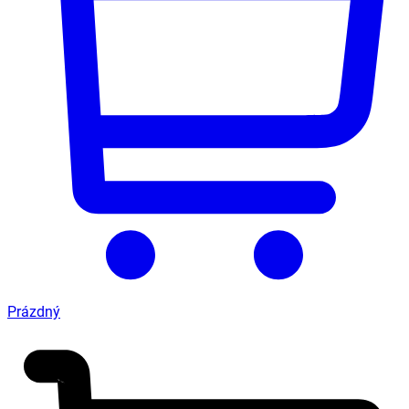
Prázdný