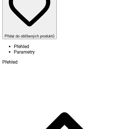
Přidat do oblíbených produktů
Přehled
Parametry
Přehled