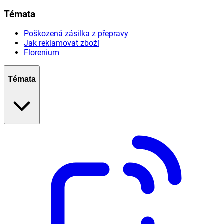
Témata
Poškozená zásilka z přepravy
Jak reklamovat zboží
Florenium
Témata