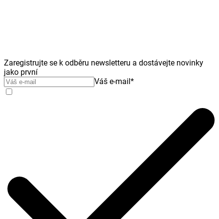
Zaregistrujte se k odběru newsletteru a dostávejte novinky
jako první
Váš e-mail
*