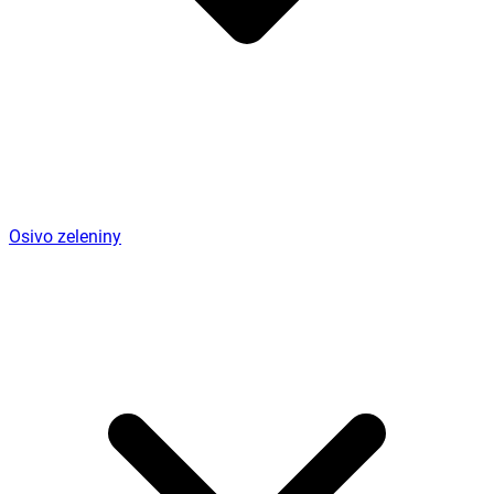
Osivo zeleniny