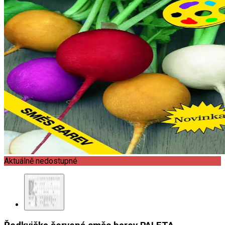
Aktuálně nedostupné