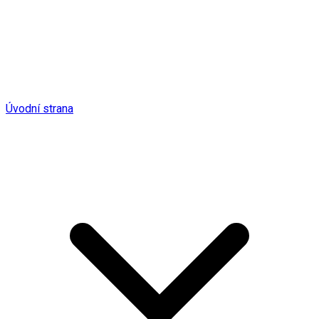
Úvodní strana