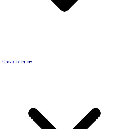
Osivo zeleniny