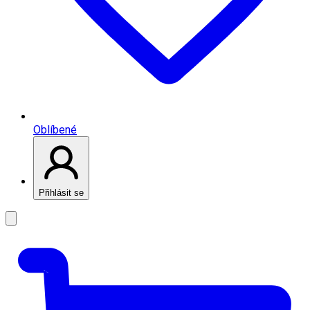
Oblíbené
Přihlásit se