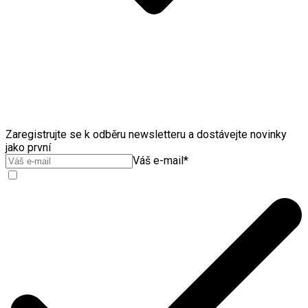
Zaregistrujte se k odběru newsletteru a dostávejte novinky
jako první
Váš e-mail
*