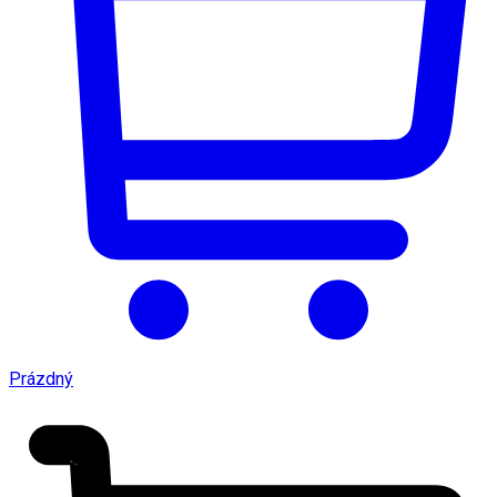
Prázdný