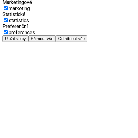
Marketingové
marketing
Statistické
statistics
Preferenční
preferences
Uložit volby
Přijmout vše
Odmítnout vše