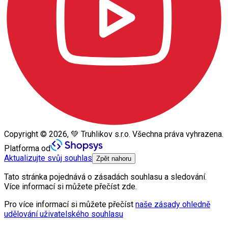
Copyright © 2026, 💚 Truhlikov s.r.o. Všechna práva vyhrazena.
Platforma od
Aktualizujte svůj souhlas
Zpět nahoru
Tato stránka pojednává o zásadách souhlasu a sledování.
Více informací si můžete přečíst zde.
Pro více informací si můžete přečíst
naše zásady ohledně
udělování uživatelského souhlasu