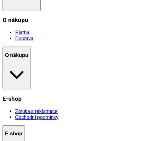
O nákupu
Platba
Doprava
O nákupu
E-shop
Záruka a reklamace
Obchodní podmínky
E-shop