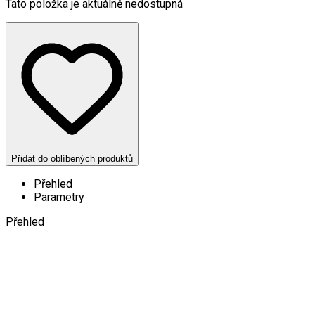
Tato položka je aktuálně nedostupná
Přidat do oblíbených produktů
Přehled
Parametry
Přehled