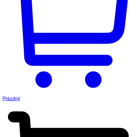
Prázdný