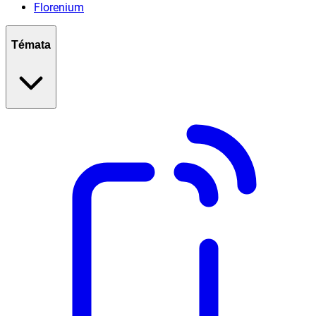
Florenium
Témata