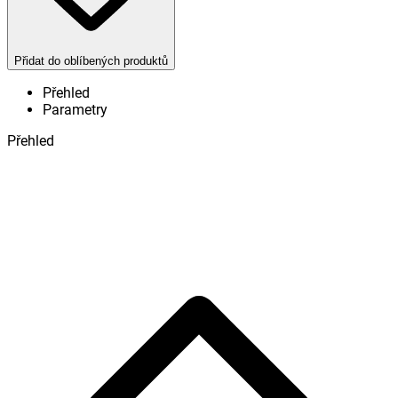
Přidat do oblíbených produktů
Přehled
Parametry
Přehled