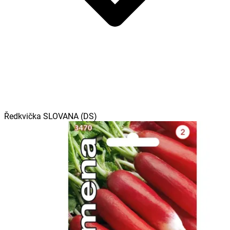
Ředkvička SLOVANA (DS)