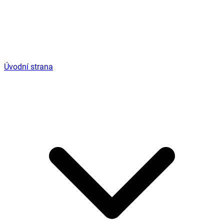
Úvodní strana