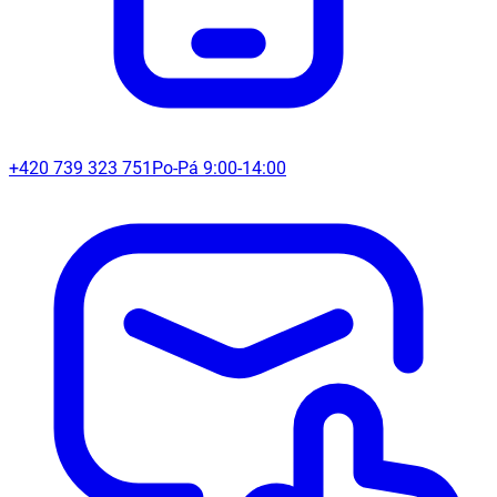
+420 739 323 751
Po-Pá 9:00-14:00