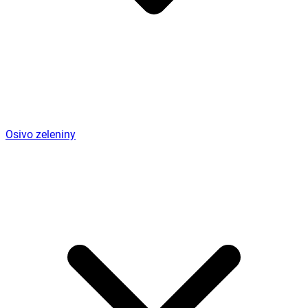
Osivo zeleniny