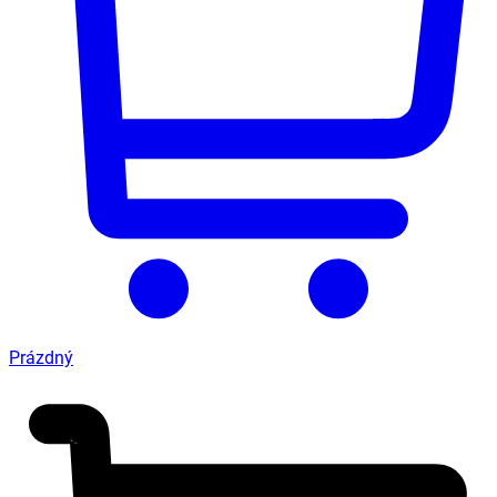
Prázdný