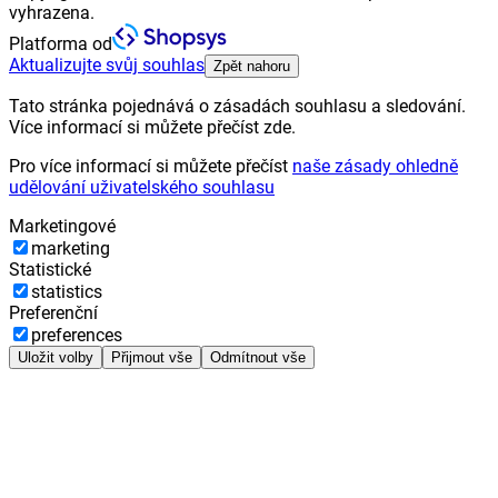
vyhrazena.
Platforma od
Aktualizujte svůj souhlas
Zpět nahoru
Tato stránka pojednává o zásadách souhlasu a sledování.
Více informací si můžete přečíst zde.
Pro více informací si můžete přečíst
naše zásady ohledně
udělování uživatelského souhlasu
Marketingové
marketing
Statistické
statistics
Preferenční
preferences
Uložit volby
Přijmout vše
Odmítnout vše