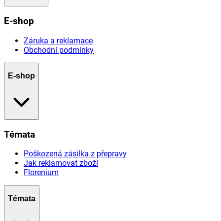
E-shop
Záruka a reklamace
Obchodní podmínky
E-shop
Témata
Poškozená zásilka z přepravy
Jak reklamovat zboží
Florenium
Témata