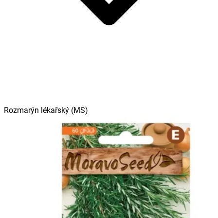
Rozmarýn lékařský (MS)