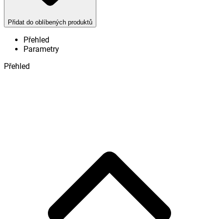
Přidat do oblíbených produktů
Přehled
Parametry
Přehled