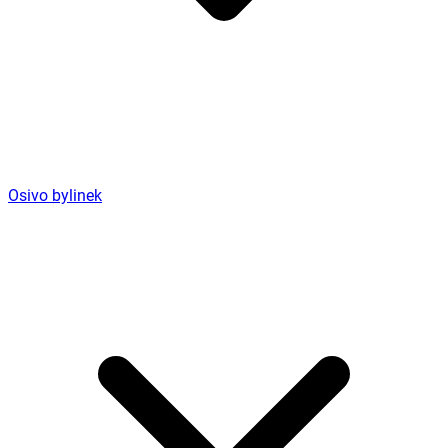
Osivo bylinek