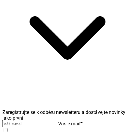
Zaregistrujte se k odběru newsletteru a dostávejte novinky
jako první
Váš e-mail
*