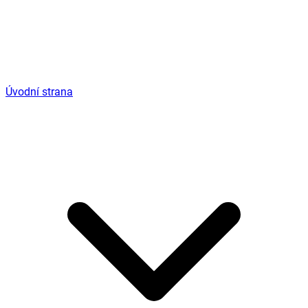
Úvodní strana