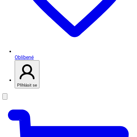
Oblíbené
Přihlásit se