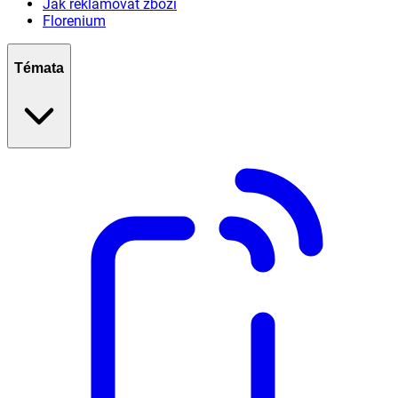
Jak reklamovat zboží
Florenium
Témata