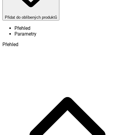
Přidat do oblíbených produktů
Přehled
Parametry
Přehled