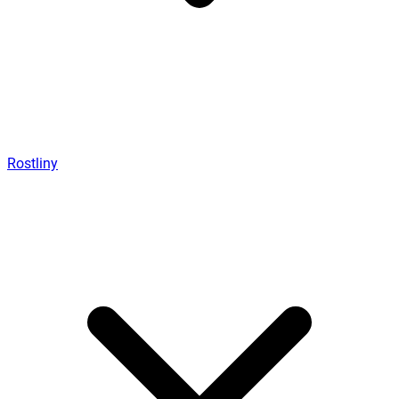
Rostliny