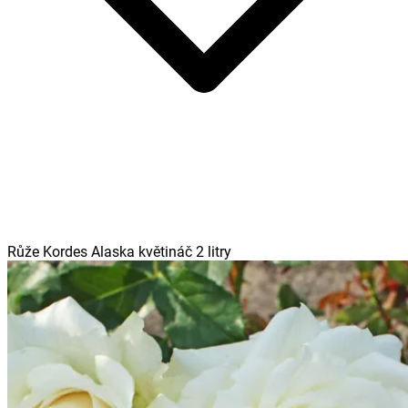
Růže Kordes Alaska květináč 2 litry