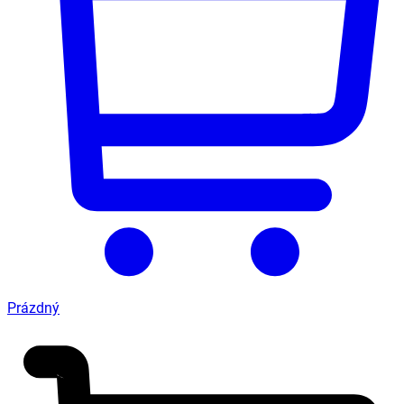
Prázdný