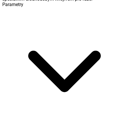
Parametry