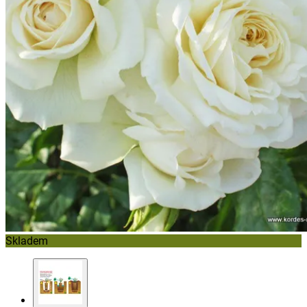
Skladem