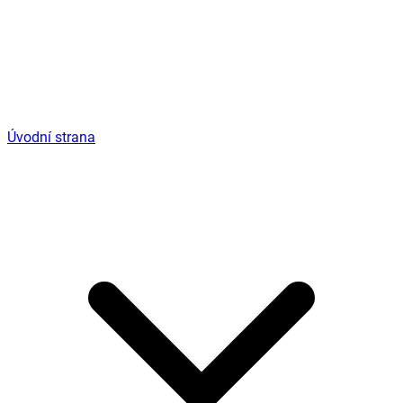
Úvodní strana