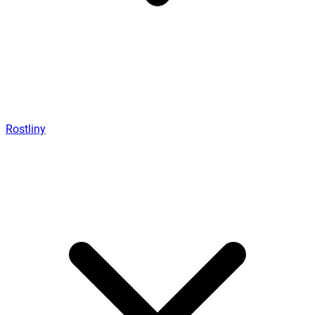
Rostliny