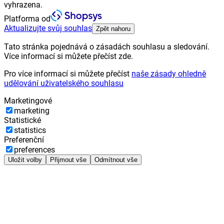
vyhrazena.
Platforma od
Aktualizujte svůj souhlas
Zpět nahoru
Tato stránka pojednává o zásadách souhlasu a sledování.
Více informací si můžete přečíst zde.
Pro více informací si můžete přečíst
naše zásady ohledně
udělování uživatelského souhlasu
Marketingové
marketing
Statistické
statistics
Preferenční
preferences
Uložit volby
Přijmout vše
Odmítnout vše