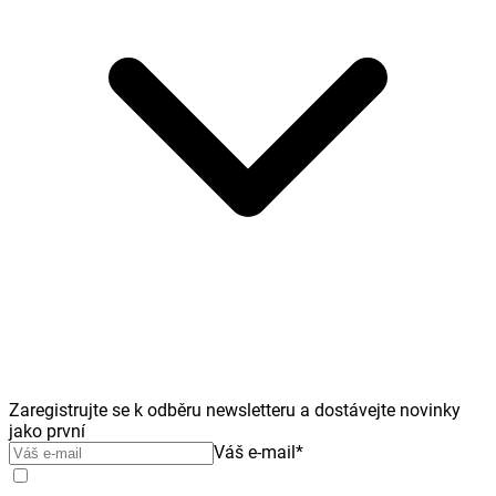
Zaregistrujte se k odběru newsletteru a dostávejte novinky
jako první
Váš e-mail
*