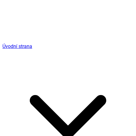
Úvodní strana