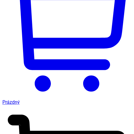
Prázdný