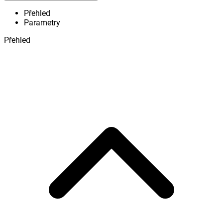
Přehled
Parametry
Přehled