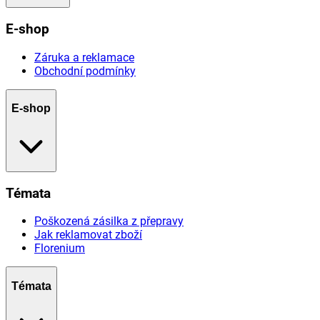
E-shop
Záruka a reklamace
Obchodní podmínky
E-shop
Témata
Poškozená zásilka z přepravy
Jak reklamovat zboží
Florenium
Témata