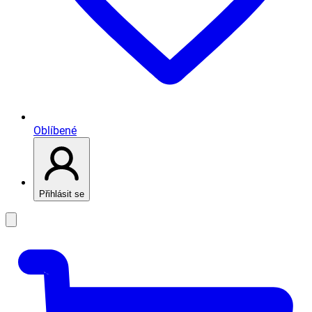
Oblíbené
Přihlásit se