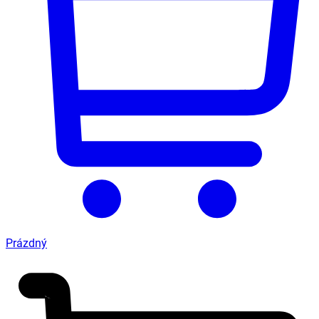
Prázdný