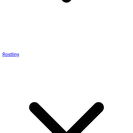
Rostliny