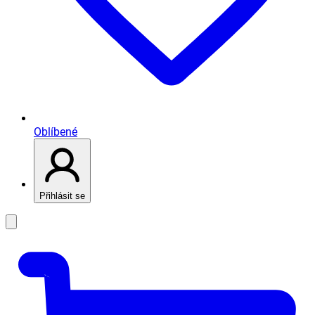
Oblíbené
Přihlásit se