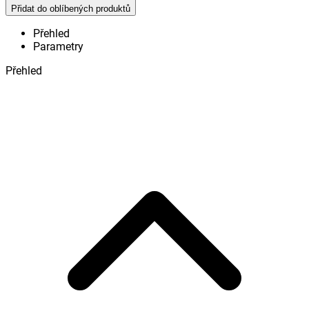
Přidat do oblíbených produktů
Přehled
Parametry
Přehled