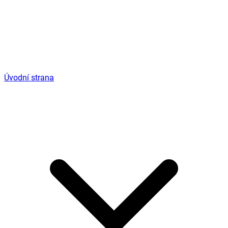
Úvodní strana