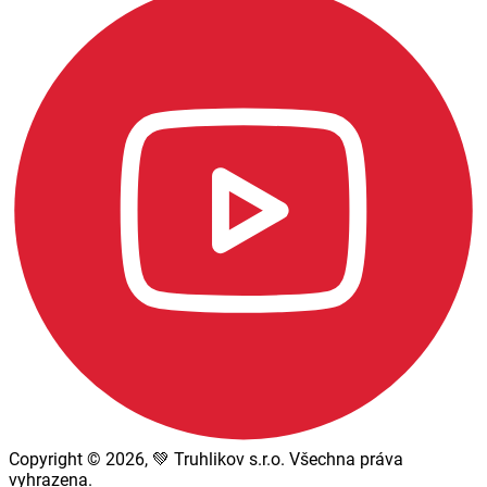
Copyright © 2026, 💚 Truhlikov s.r.o. Všechna práva
vyhrazena.