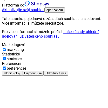
Platforma od
Aktualizujte svůj souhlas
Zpět nahoru
Tato stránka pojednává o zásadách souhlasu a sledování.
Více informací si můžete přečíst zde.
Pro více informací si můžete přečíst
naše zásady ohledně
udělování uživatelského souhlasu
Marketingové
marketing
Statistické
statistics
Preferenční
preferences
Uložit volby
Přijmout vše
Odmítnout vše