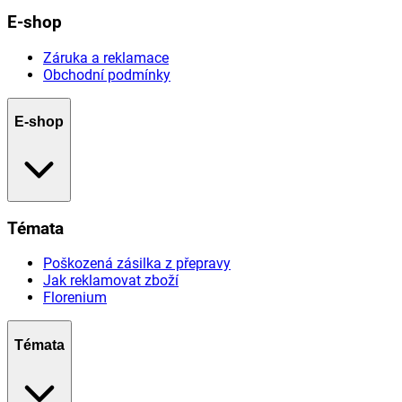
E-shop
Záruka a reklamace
Obchodní podmínky
E-shop
Témata
Poškozená zásilka z přepravy
Jak reklamovat zboží
Florenium
Témata