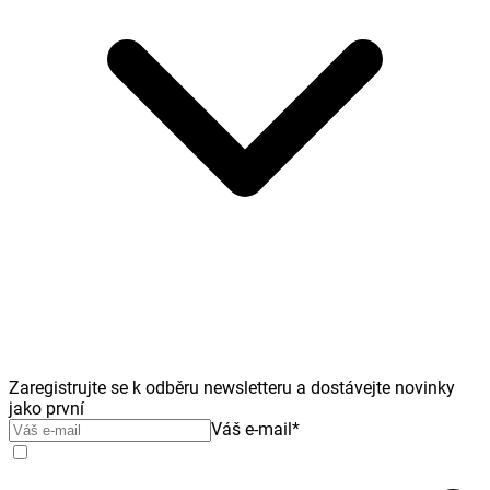
Zaregistrujte se k odběru newsletteru a dostávejte novinky
jako první
Váš e-mail
*