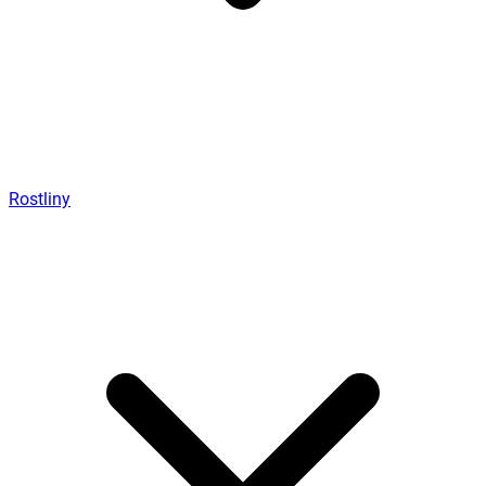
Rostliny