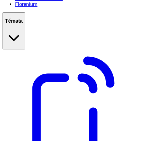
Florenium
Témata