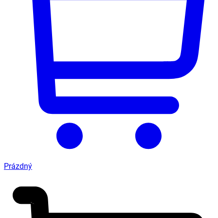
Prázdný