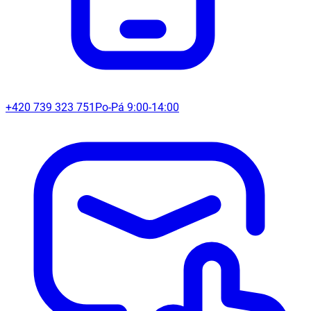
+420 739 323 751
Po-Pá 9:00-14:00