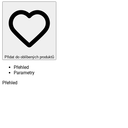
Přidat do oblíbených produktů
Přehled
Parametry
Přehled