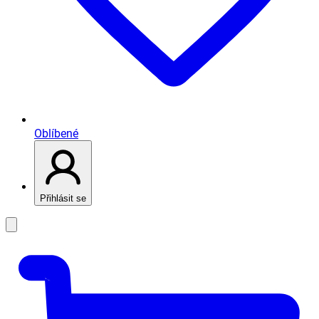
Oblíbené
Přihlásit se