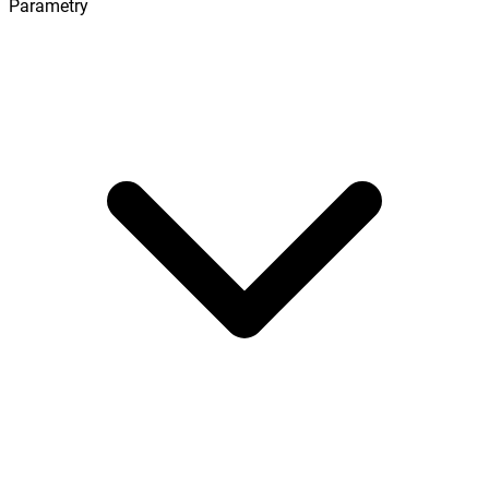
Parametry