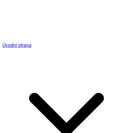
Úvodní strana