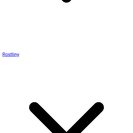
Rostliny