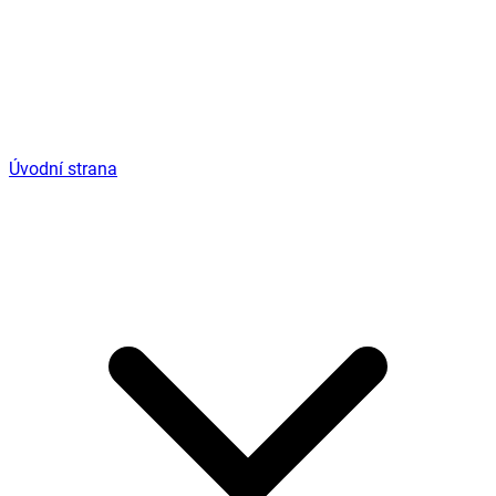
Úvodní strana