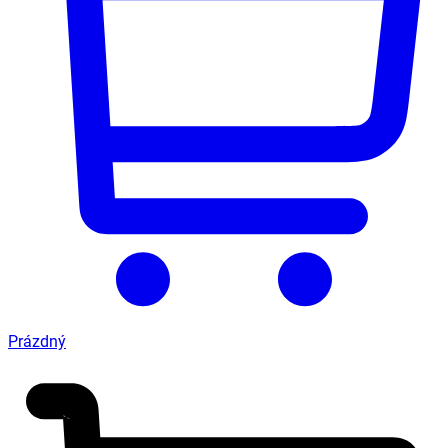
Prázdný