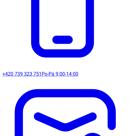
+420 739 323 751
Po-Pá 9:00-14:00