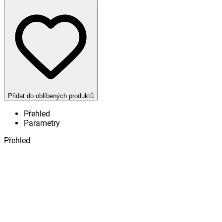
Přidat do oblíbených produktů
Přehled
Parametry
Přehled