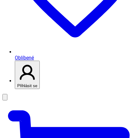
Oblíbené
Přihlásit se