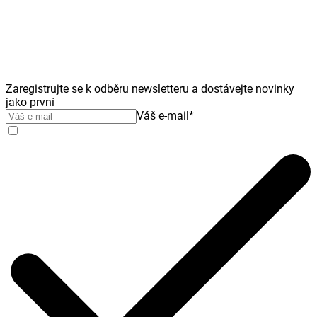
Zaregistrujte se k odběru newsletteru a dostávejte novinky
jako první
Váš e-mail
*