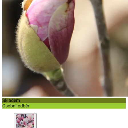
Skladem
Osobní odběr