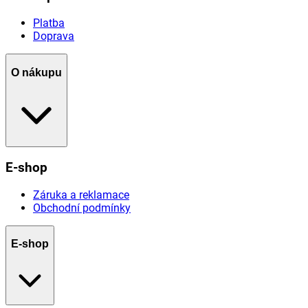
Platba
Doprava
O nákupu
E-shop
Záruka a reklamace
Obchodní podmínky
E-shop