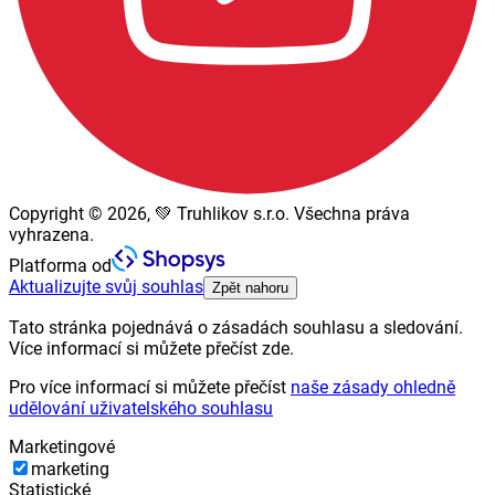
Copyright © 2026, 💚 Truhlikov s.r.o. Všechna práva
vyhrazena.
Platforma od
Aktualizujte svůj souhlas
Zpět nahoru
Tato stránka pojednává o zásadách souhlasu a sledování.
Více informací si můžete přečíst zde.
Pro více informací si můžete přečíst
naše zásady ohledně
udělování uživatelského souhlasu
Marketingové
marketing
Statistické