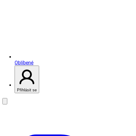
Oblíbené
Přihlásit se