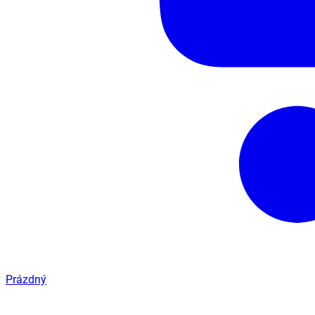
Prázdný