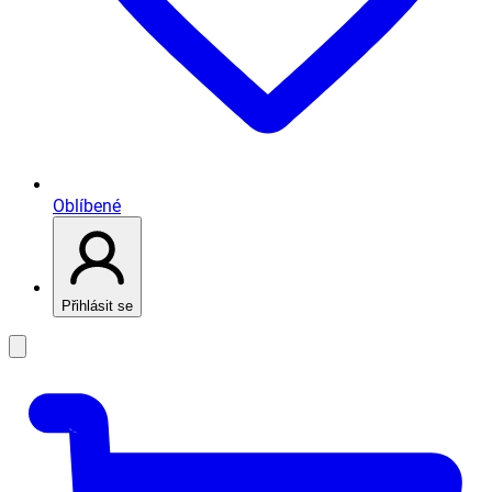
Oblíbené
Přihlásit se