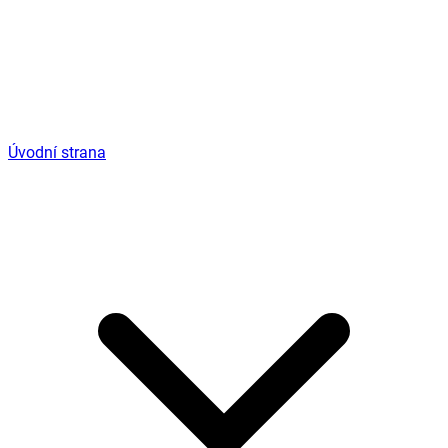
Úvodní strana