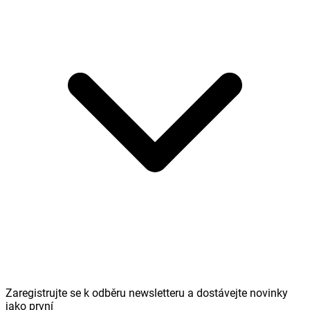
Zaregistrujte se k odběru newsletteru a dostávejte novinky
jako první