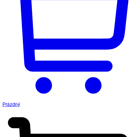
Prázdný