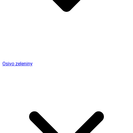
Osivo zeleniny