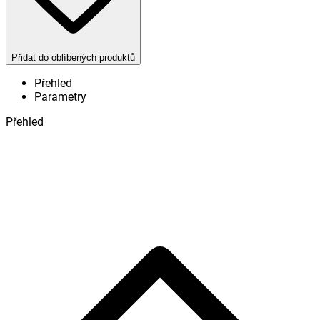
Přidat do oblíbených produktů
Přehled
Parametry
Přehled