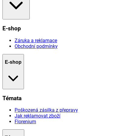
E-shop
Záruka a reklamace
Obchodní podmínky
E-shop
Témata
Poškozená zásilka z přepravy
Jak reklamovat zboží
Florenium