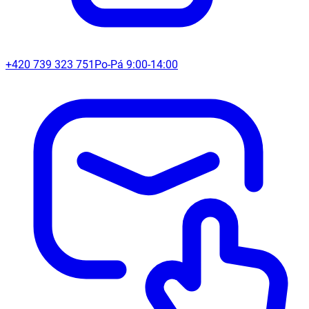
+420 739 323 751
Po-Pá 9:00-14:00