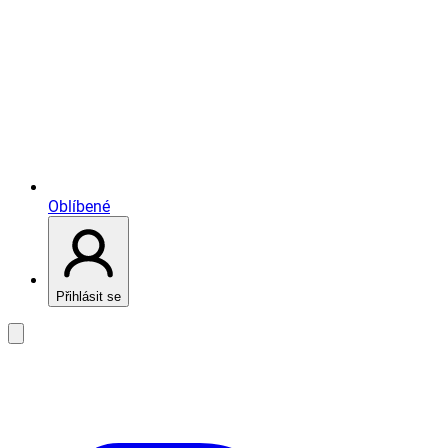
Oblíbené
Přihlásit se