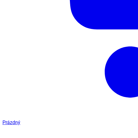
Prázdný