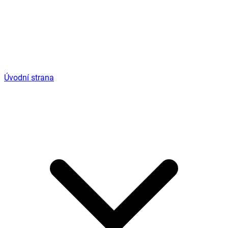
Úvodní strana