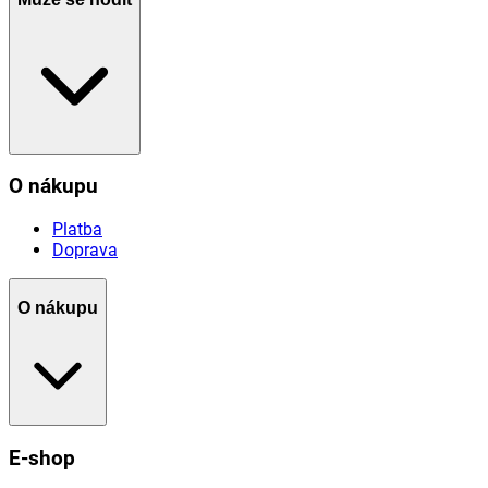
O nákupu
Platba
Doprava
O nákupu
E-shop