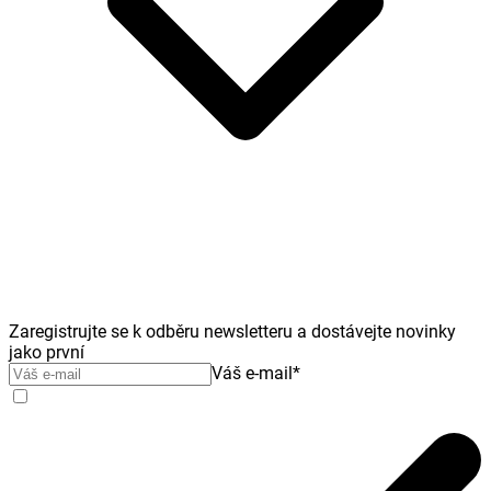
Zaregistrujte se k odběru newsletteru a dostávejte novinky
jako první
Váš e-mail
*