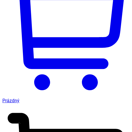
Prázdný