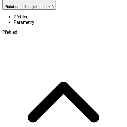
Přidat do oblíbených produktů
Přehled
Parametry
Přehled