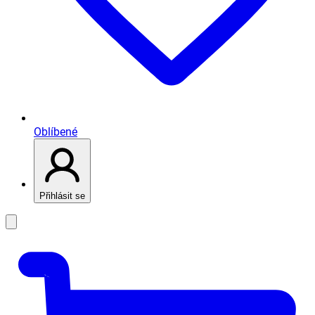
Oblíbené
Přihlásit se