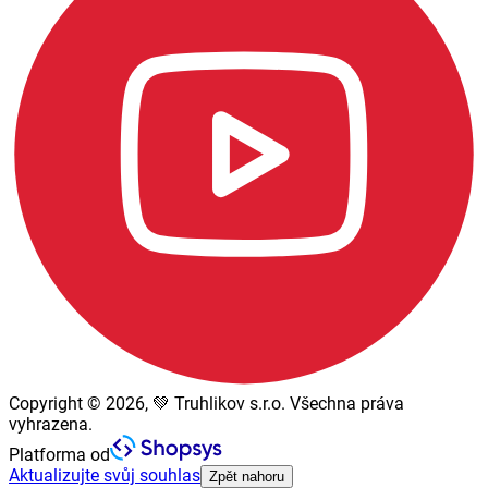
Copyright © 2026, 💚 Truhlikov s.r.o. Všechna práva
vyhrazena.
Platforma od
Aktualizujte svůj souhlas
Zpět nahoru