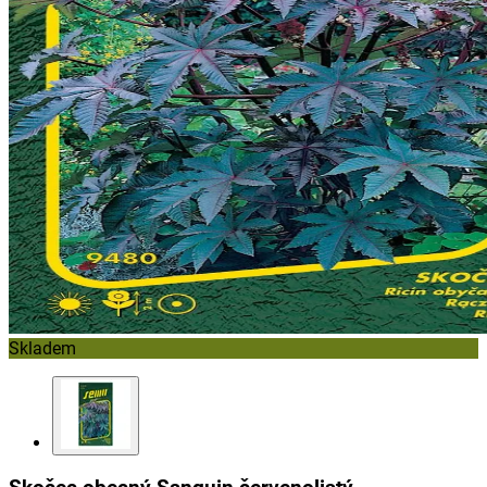
Skladem