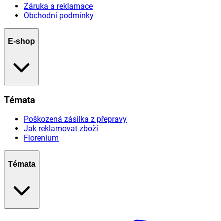
Záruka a reklamace
Obchodní podmínky
E-shop
Témata
Poškozená zásilka z přepravy
Jak reklamovat zboží
Florenium
Témata