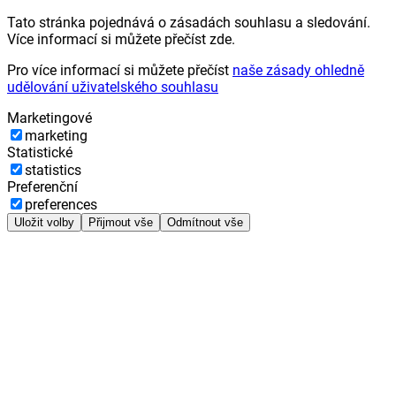
Tato stránka pojednává o zásadách souhlasu a sledování.
Více informací si můžete přečíst zde.
Pro více informací si můžete přečíst
naše zásady ohledně
udělování uživatelského souhlasu
Marketingové
marketing
Statistické
statistics
Preferenční
preferences
Uložit volby
Přijmout vše
Odmítnout vše