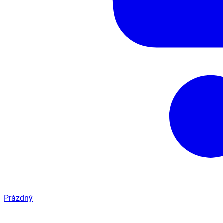
Prázdný