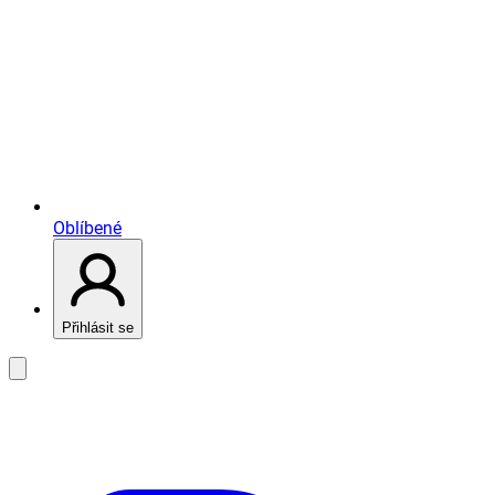
Oblíbené
Přihlásit se