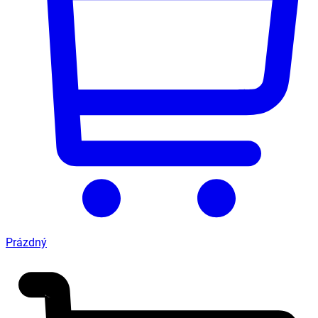
Prázdný