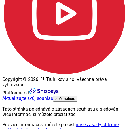
Copyright © 2026, 💚 Truhlikov s.r.o. Všechna práva
vyhrazena.
Platforma od
Aktualizujte svůj souhlas
Zpět nahoru
Tato stránka pojednává o zásadách souhlasu a sledování.
Více informací si můžete přečíst zde.
Pro více informací si můžete přečíst
naše zásady ohledně