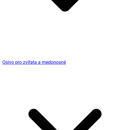
Osivo pro zvířata a medonosné