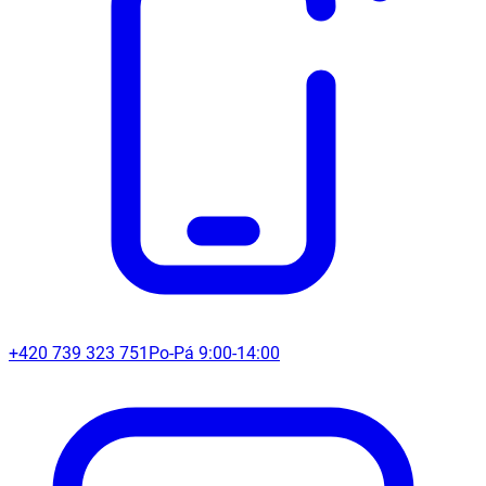
+420 739 323 751
Po-Pá 9:00-14:00