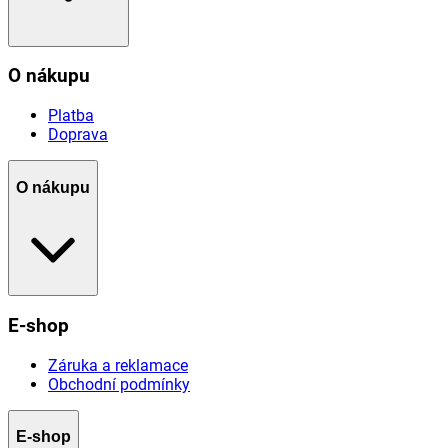
O nákupu
Platba
Doprava
O nákupu
E-shop
Záruka a reklamace
Obchodní podmínky
E-shop