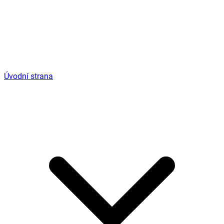
Úvodní strana