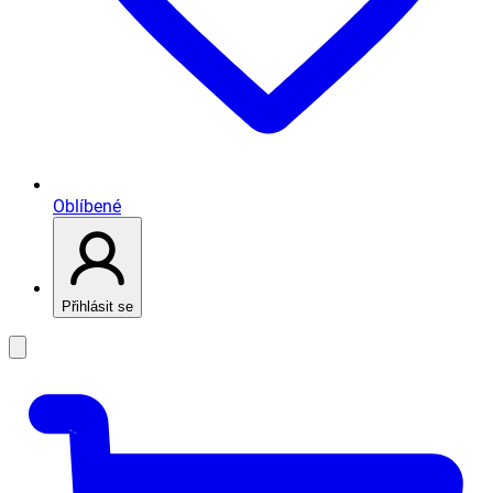
Oblíbené
Přihlásit se