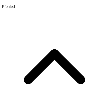
Přehled