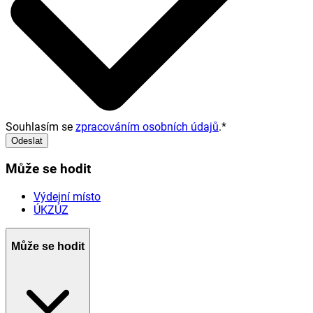
Souhlasím se
zpracováním osobních údajů
.
*
Odeslat
Může se hodit
Výdejní místo
ÚKZÚZ
Může se hodit