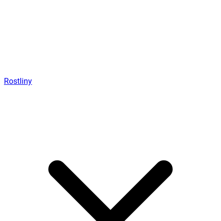
Rostliny