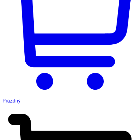
Prázdný