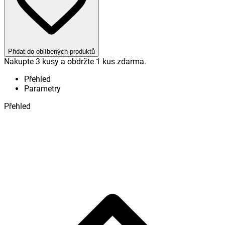
Přidat do oblíbených produktů
Nakupte 3 kusy
a obdržte 1 kus zdarma.
Přehled
Parametry
Přehled