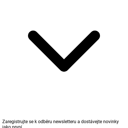
Zaregistrujte se k odběru newsletteru a dostávejte novinky
jako první