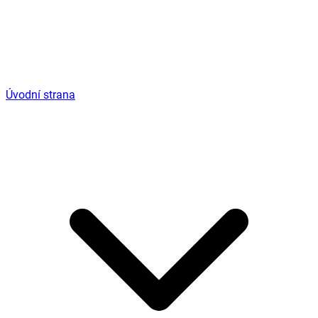
Úvodní strana