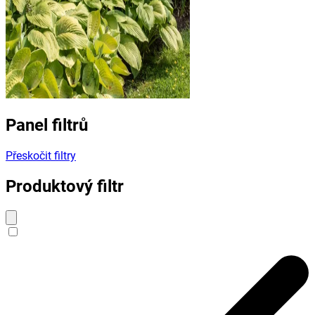
Panel filtrů
Přeskočit filtry
Produktový filtr