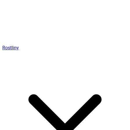
Rostliny