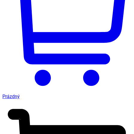
Prázdný