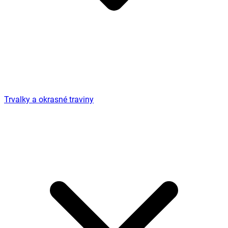
Trvalky a okrasné traviny