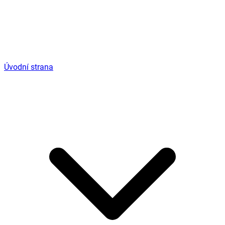
Úvodní strana