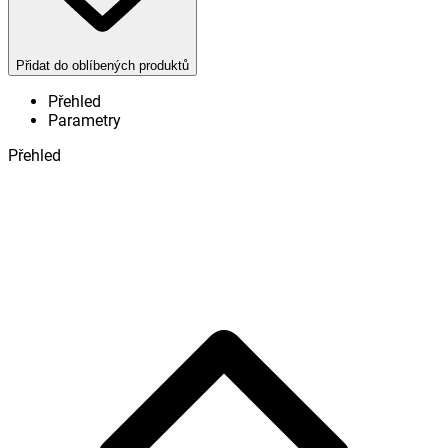
Přidat do oblíbených produktů
Přehled
Parametry
Přehled