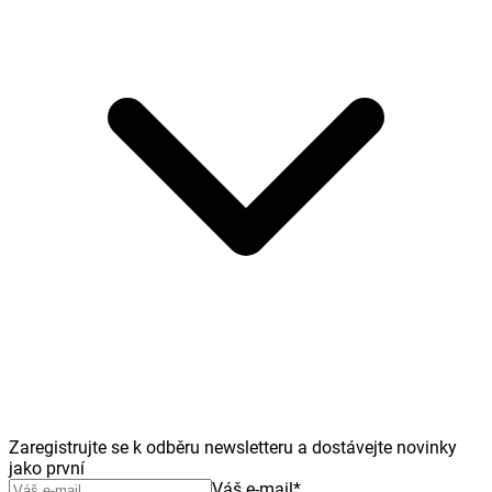
Zaregistrujte se k odběru newsletteru a dostávejte novinky
jako první
Váš e-mail
*