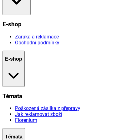
E-shop
Záruka a reklamace
Obchodní podmínky
E-shop
Témata
Poškozená zásilka z přepravy
Jak reklamovat zboží
Florenium
Témata