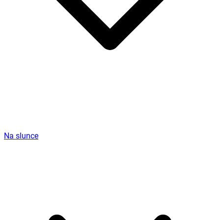
Na slunce