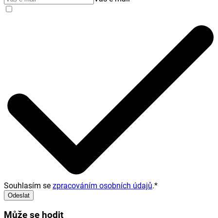
Souhlasím se
zpracováním osobních údajů
.
*
Odeslat
Může se hodit