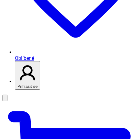
Oblíbené
Přihlásit se