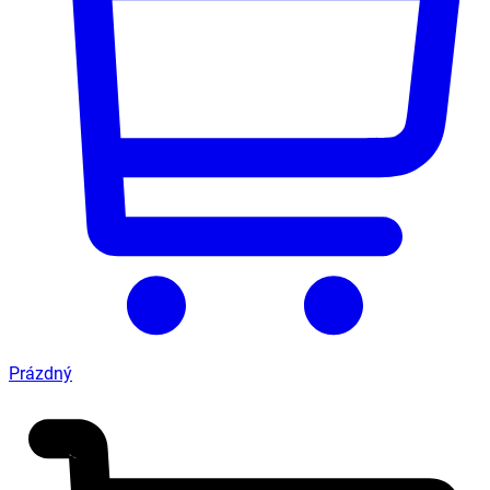
Prázdný