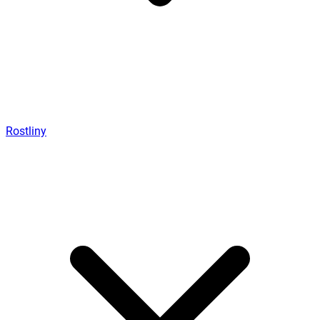
Rostliny