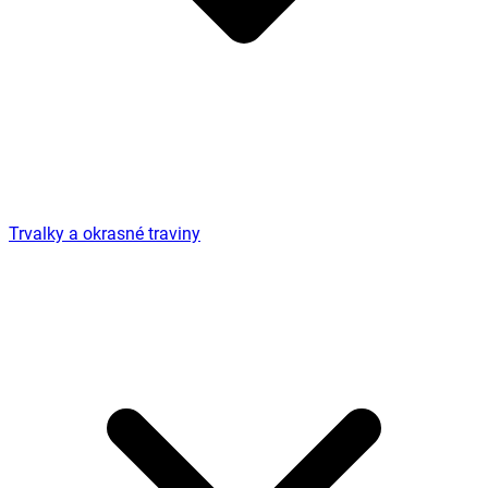
Trvalky a okrasné traviny