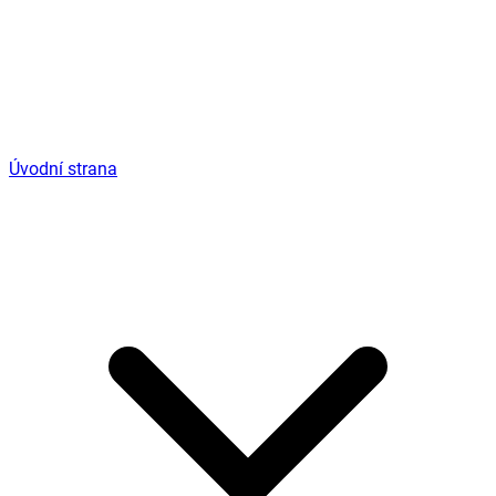
Úvodní strana