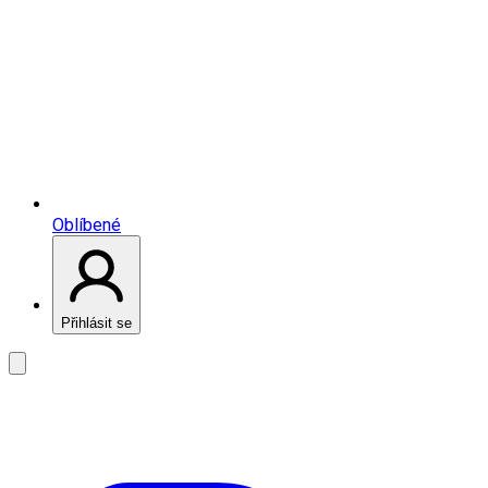
Oblíbené
Přihlásit se