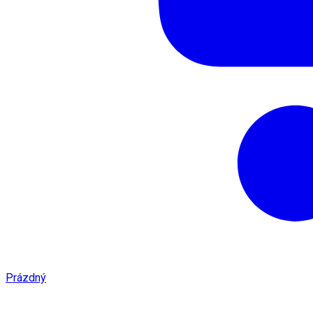
Prázdný