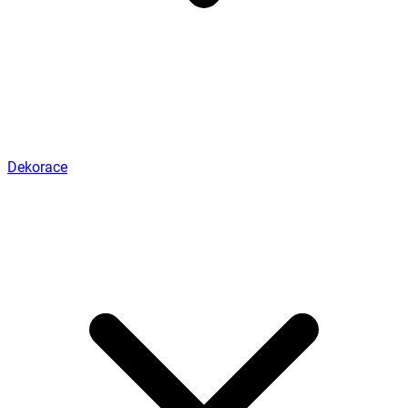
Dekorace