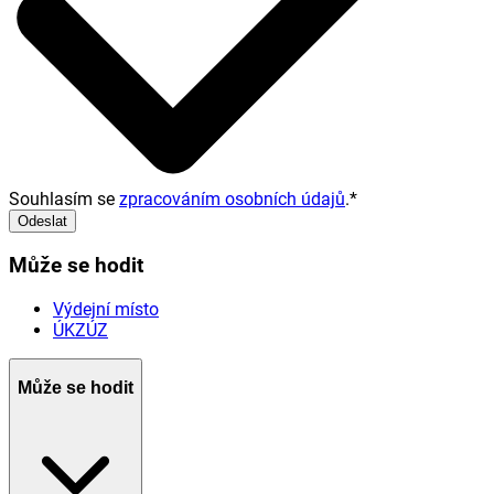
Souhlasím se
zpracováním osobních údajů
.
*
Odeslat
Může se hodit
Výdejní místo
ÚKZÚZ
Může se hodit