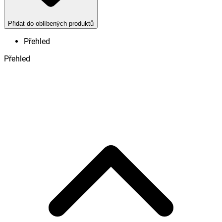
Přidat do oblíbených produktů
Přehled
Přehled