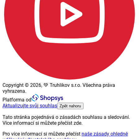
Copyright © 2026, 💚 Truhlikov s.r.o. Všechna práva
vyhrazena.
Platforma od
Aktualizujte svůj souhlas
Zpět nahoru
Tato stránka pojednává o zásadách souhlasu a sledování.
Více informací si můžete přečíst zde.
Pro více informací si můžete přečíst
naše zásady ohledně