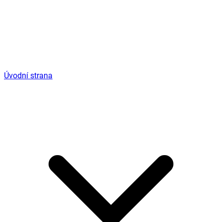
Úvodní strana