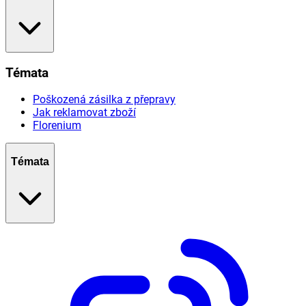
Témata
Poškozená zásilka z přepravy
Jak reklamovat zboží
Florenium
Témata