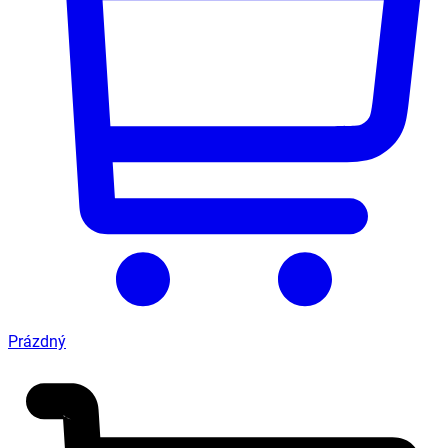
Prázdný