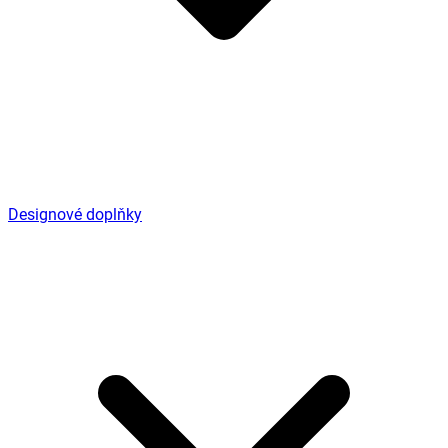
Designové doplňky