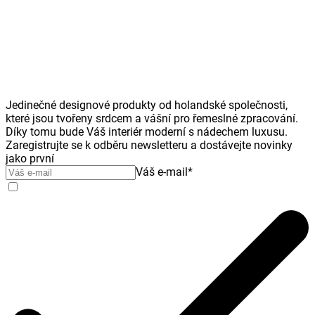
Jedinečné designové produkty od holandské společnosti,
které jsou tvořeny srdcem a vášní pro řemeslné zpracování.
Díky tomu bude Váš interiér moderní s nádechem luxusu.
Zaregistrujte se k odběru newsletteru a dostávejte novinky
jako první
Váš e-mail
*