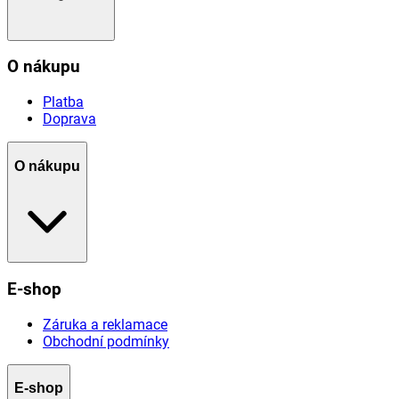
O nákupu
Platba
Doprava
O nákupu
E-shop
Záruka a reklamace
Obchodní podmínky
E-shop