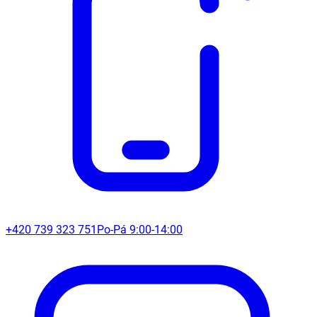
+420 739 323 751
Po-Pá 9:00-14:00