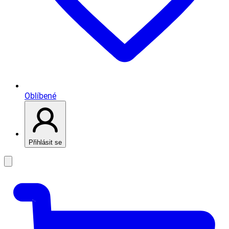
Oblíbené
Přihlásit se