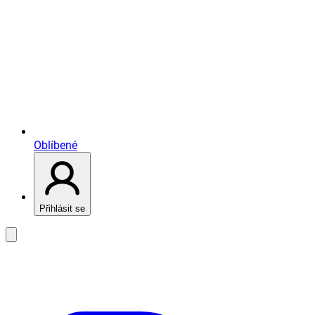
Oblíbené
Přihlásit se