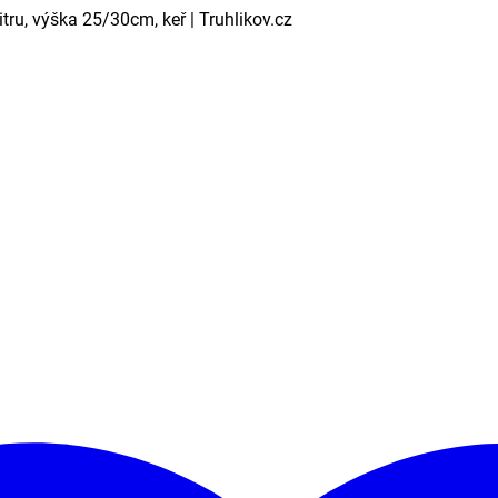
ru, výška 25/30cm, keř | Truhlikov.cz