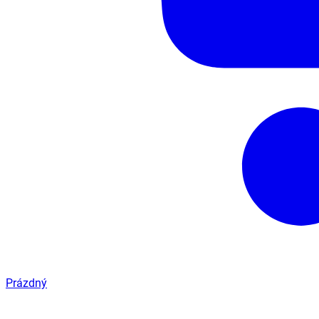
Prázdný