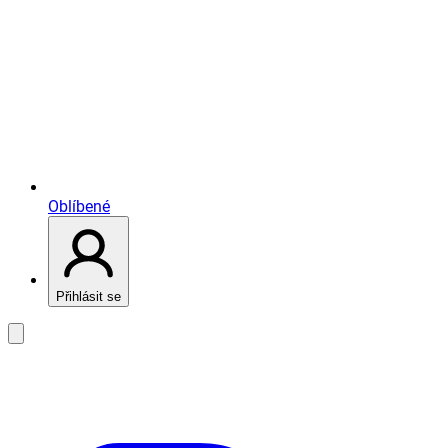
Oblíbené
Přihlásit se