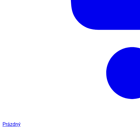
Prázdný