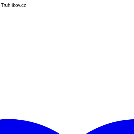
 Truhlikov.cz