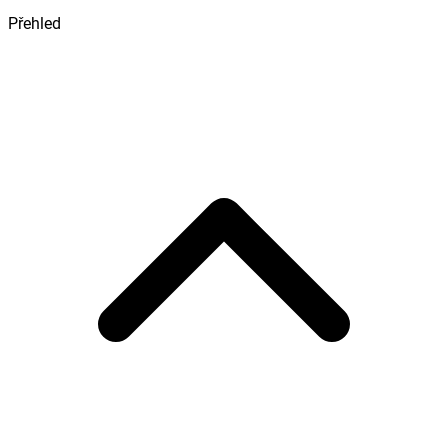
Přehled