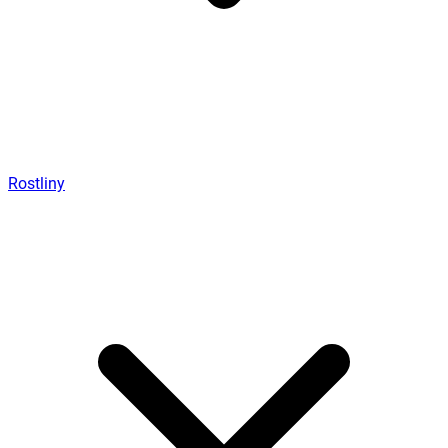
Rostliny