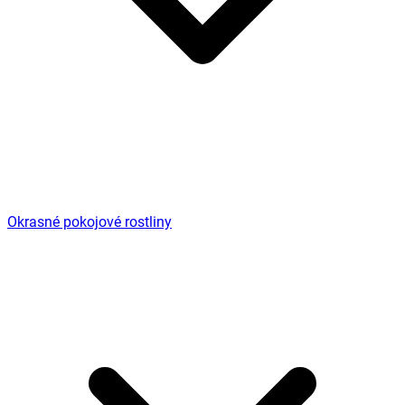
Okrasné pokojové rostliny