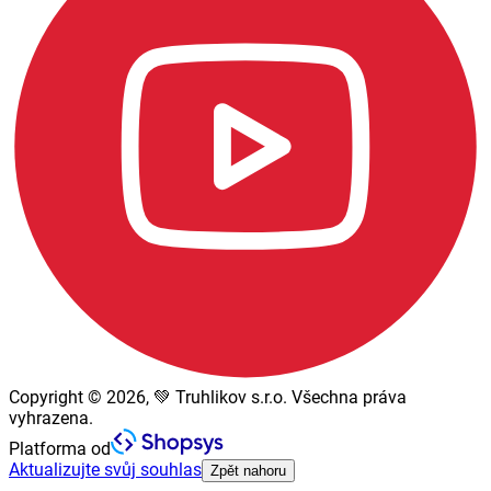
Copyright © 2026, 💚 Truhlikov s.r.o. Všechna práva
vyhrazena.
Platforma od
Aktualizujte svůj souhlas
Zpět nahoru