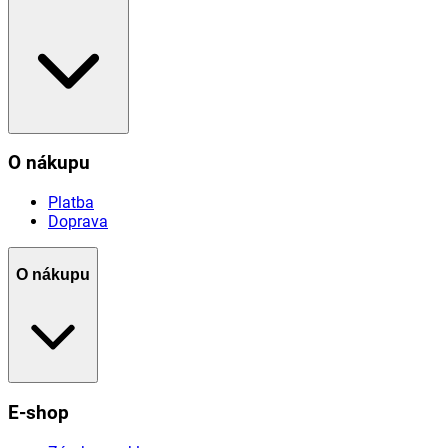
O nákupu
Platba
Doprava
O nákupu
E-shop