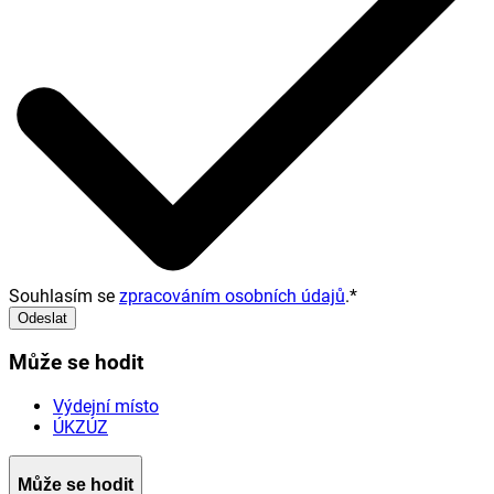
Souhlasím se
zpracováním osobních údajů
.
*
Odeslat
Může se hodit
Výdejní místo
ÚKZÚZ
Může se hodit