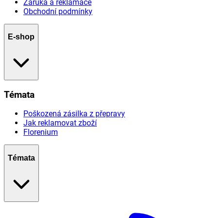
Záruka a reklamace
Obchodní podmínky
E-shop
Témata
Poškozená zásilka z přepravy
Jak reklamovat zboží
Florenium
Témata