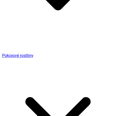
Pokojové rostliny