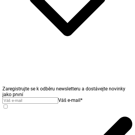
Zaregistrujte se k odběru newsletteru a dostávejte novinky
jako první
Váš e-mail
*