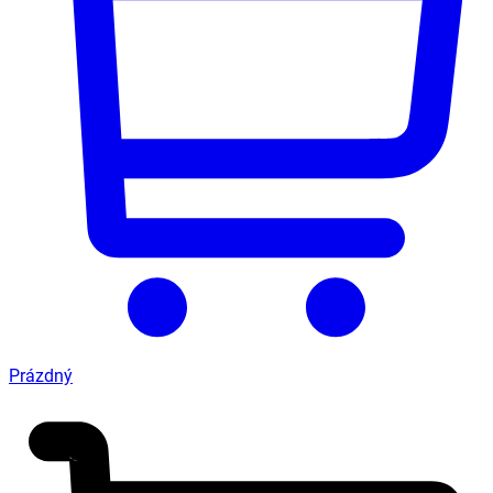
Prázdný