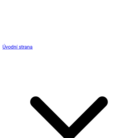
Úvodní strana