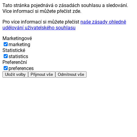
Tato stránka pojednává o zásadách souhlasu a sledování.
Více informací si můžete přečíst zde.
Pro více informací si můžete přečíst
naše zásady ohledně
udělování uživatelského souhlasu
Marketingové
marketing
Statistické
statistics
Preferenční
preferences
Uložit volby
Přijmout vše
Odmítnout vše