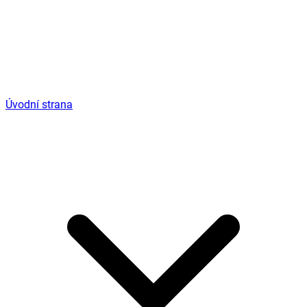
Úvodní strana