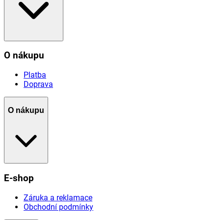
O nákupu
Platba
Doprava
O nákupu
E-shop
Záruka a reklamace
Obchodní podmínky