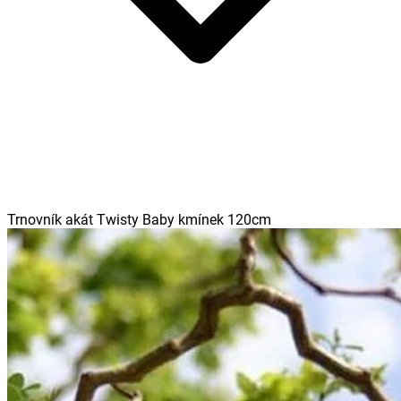
Trnovník akát Twisty Baby kmínek 120cm