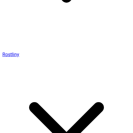
Rostliny