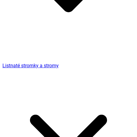
Listnaté stromky a stromy