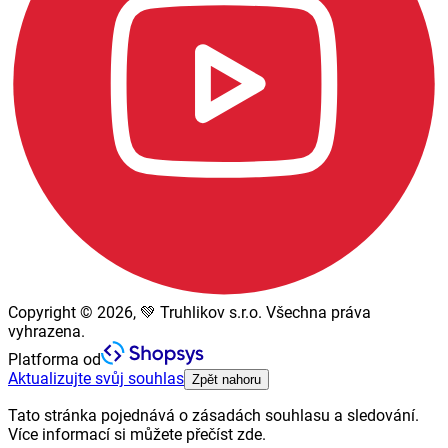
Copyright © 2026, 💚 Truhlikov s.r.o. Všechna práva
vyhrazena.
Platforma od
Aktualizujte svůj souhlas
Zpět nahoru
Tato stránka pojednává o zásadách souhlasu a sledování.
Více informací si můžete přečíst zde.