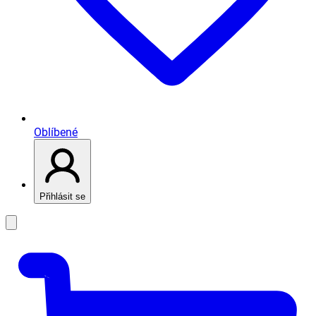
Oblíbené
Přihlásit se