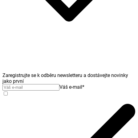
Zaregistrujte se k odběru newsletteru a dostávejte novinky
jako první
Váš e-mail
*