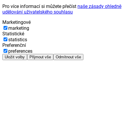
Pro více informací si můžete přečíst
naše zásady ohledně
udělování uživatelského souhlasu
Marketingové
marketing
Statistické
statistics
Preferenční
preferences
Uložit volby
Přijmout vše
Odmítnout vše