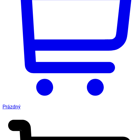
Prázdný