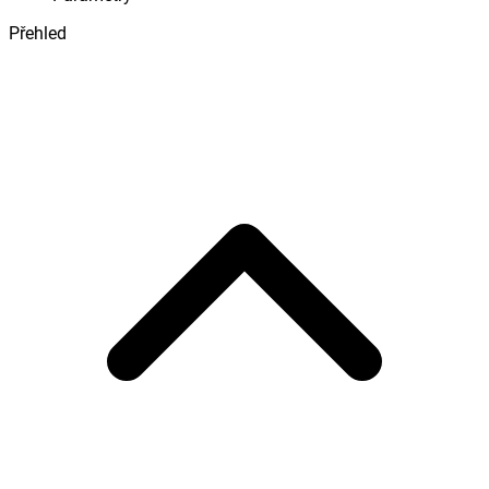
Přehled