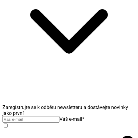
Zaregistrujte se k odběru newsletteru a dostávejte novinky
jako první
Váš e-mail
*