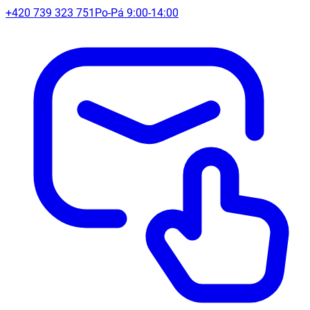
+420 739 323 751
Po-Pá 9:00-14:00