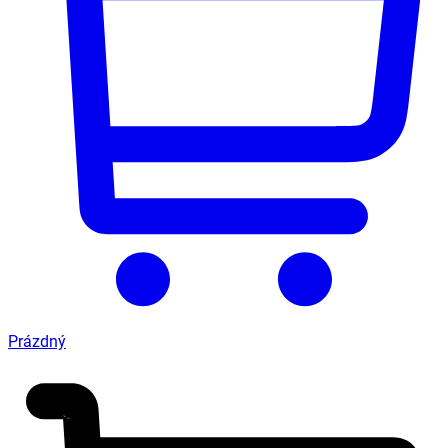
Prázdný