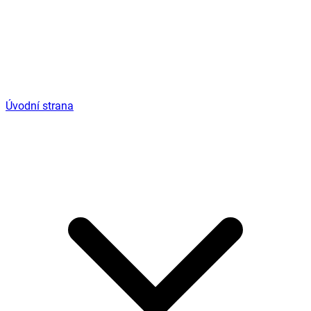
Úvodní strana