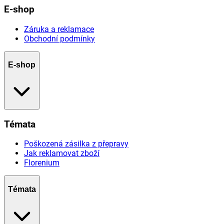
E-shop
Záruka a reklamace
Obchodní podmínky
E-shop
Témata
Poškozená zásilka z přepravy
Jak reklamovat zboží
Florenium
Témata