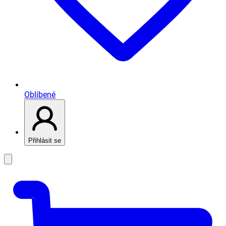
Oblíbené
Přihlásit se