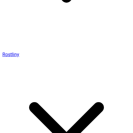
Rostliny