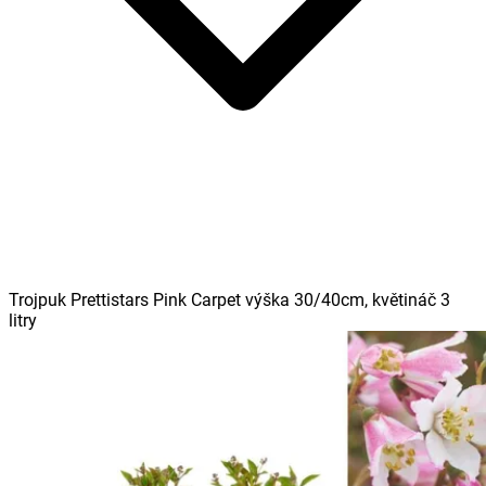
Trojpuk Prettistars Pink Carpet výška 30/40cm, květináč 3
litry