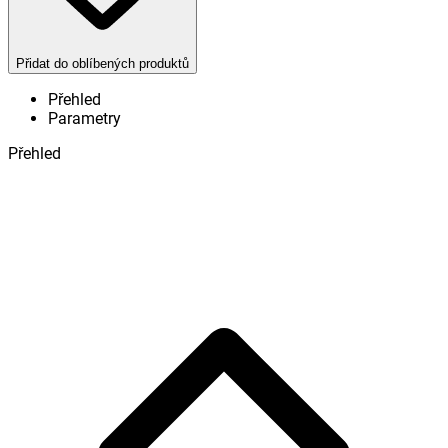
Přidat do oblíbených produktů
Přehled
Parametry
Přehled