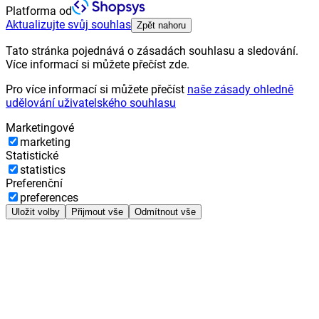
Platforma od
Aktualizujte svůj souhlas
Zpět nahoru
Tato stránka pojednává o zásadách souhlasu a sledování.
Více informací si můžete přečíst zde.
Pro více informací si můžete přečíst
naše zásady ohledně
udělování uživatelského souhlasu
Marketingové
marketing
Statistické
statistics
Preferenční
preferences
Uložit volby
Přijmout vše
Odmítnout vše