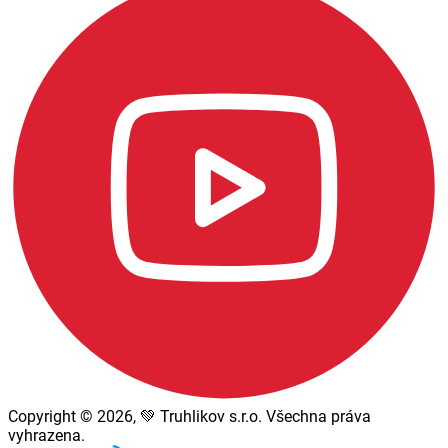
Copyright © 2026, 💚 Truhlikov s.r.o. Všechna práva
vyhrazena.