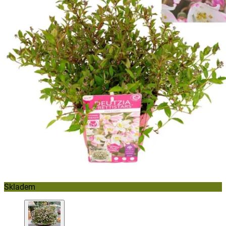
Skladem