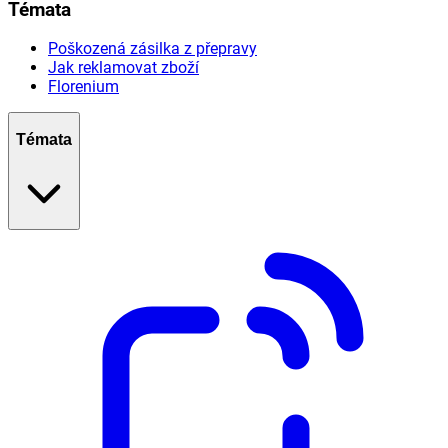
Témata
Poškozená zásilka z přepravy
Jak reklamovat zboží
Florenium
Témata