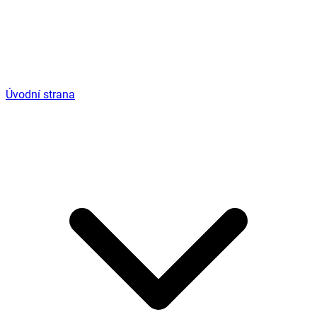
Úvodní strana