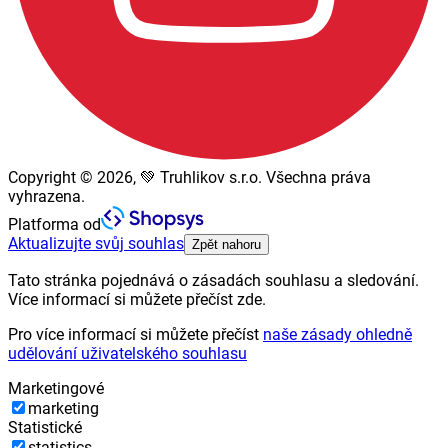
Copyright © 2026, 💚 Truhlikov s.r.o. Všechna práva
vyhrazena.
Platforma od
Aktualizujte svůj souhlas
Zpět nahoru
Tato stránka pojednává o zásadách souhlasu a sledování.
Více informací si můžete přečíst zde.
Pro více informací si můžete přečíst
naše zásady ohledně
udělování uživatelského souhlasu
Marketingové
marketing
Statistické
statistics