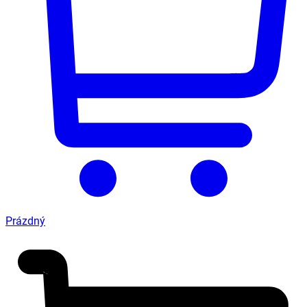
Prázdný