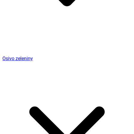
Osivo zeleniny