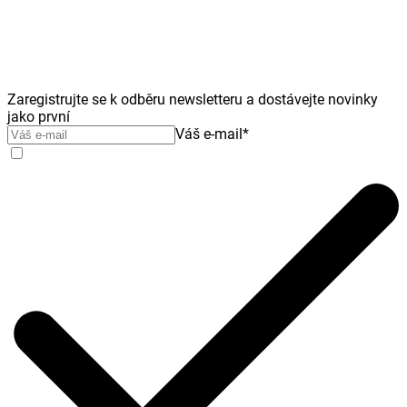
Zaregistrujte se k odběru newsletteru a dostávejte novinky
jako první
Váš e-mail
*