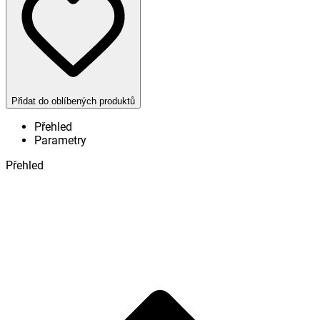
Přidat do oblíbených produktů
Přehled
Parametry
Přehled