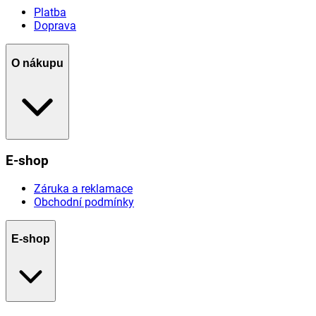
Platba
Doprava
O nákupu
E-shop
Záruka a reklamace
Obchodní podmínky
E-shop