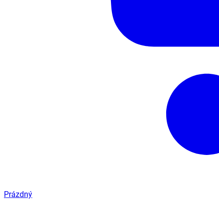
Prázdný