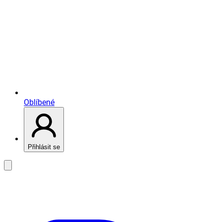
Oblíbené
Přihlásit se