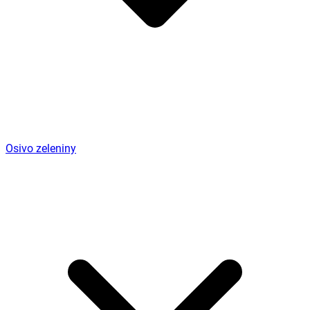
Osivo zeleniny