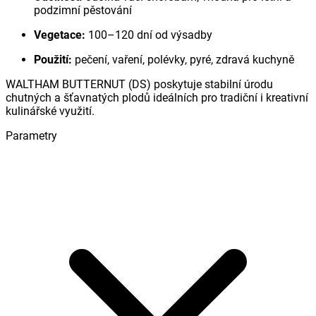
podzimní pěstování
Vegetace:
100–120 dní od výsadby
Použití:
pečení, vaření, polévky, pyré, zdravá kuchyně
WALTHAM BUTTERNUT (DS) poskytuje stabilní úrodu
chutných a šťavnatých plodů ideálních pro tradiční i kreativní
kulinářské využití.
Parametry