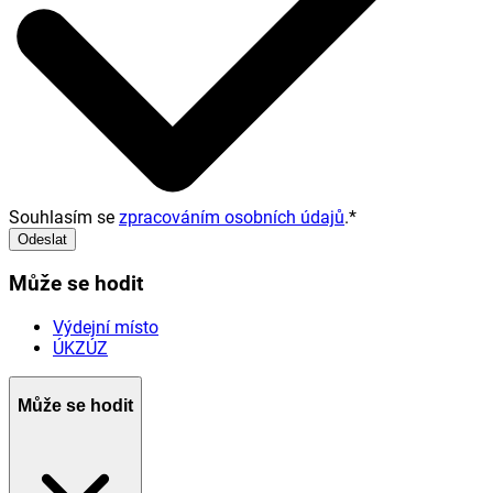
Souhlasím se
zpracováním osobních údajů
.
*
Odeslat
Může se hodit
Výdejní místo
ÚKZÚZ
Může se hodit