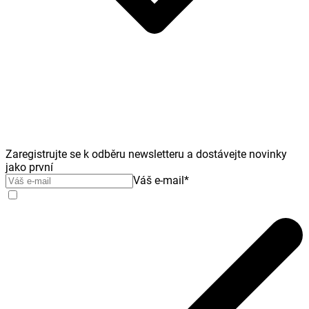
Zaregistrujte se k odběru newsletteru a dostávejte novinky
jako první
Váš e-mail
*