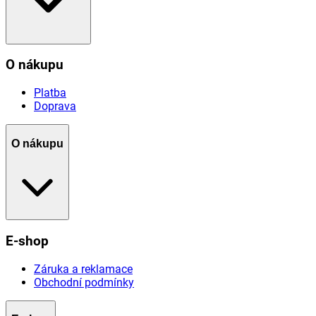
O nákupu
Platba
Doprava
O nákupu
E-shop
Záruka a reklamace
Obchodní podmínky