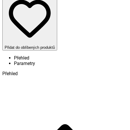
Přidat do oblíbených produktů
Přehled
Parametry
Přehled