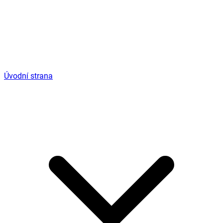
Úvodní strana