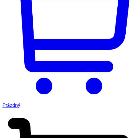
Prázdný