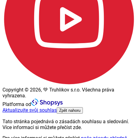
Copyright © 2026, 💚 Truhlikov s.r.o. Všechna práva
vyhrazena.
Platforma od
Aktualizujte svůj souhlas
Zpět nahoru
Tato stránka pojednává o zásadách souhlasu a sledování.
Více informací si můžete přečíst zde.