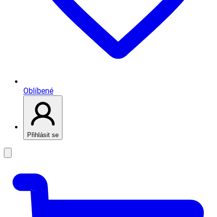
Oblíbené
Přihlásit se