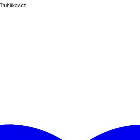
 Truhlikov.cz