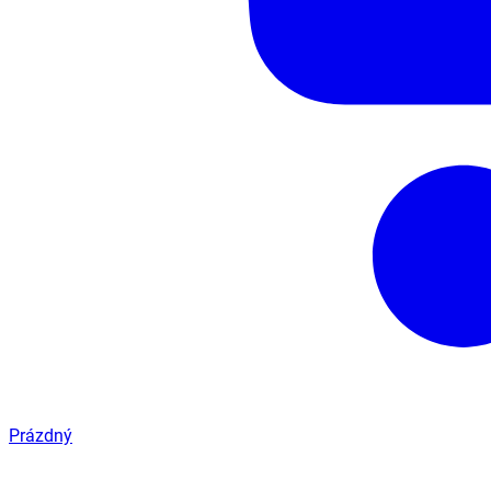
Prázdný