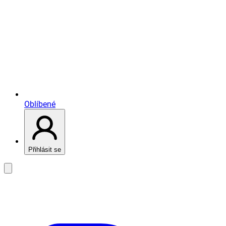
Oblíbené
Přihlásit se