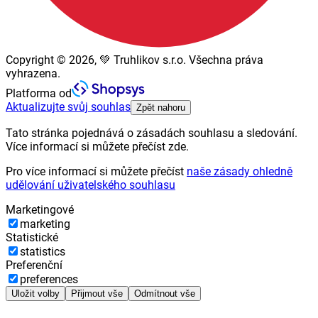
Copyright © 2026, 💚 Truhlikov s.r.o. Všechna práva
vyhrazena.
Platforma od
Aktualizujte svůj souhlas
Zpět nahoru
Tato stránka pojednává o zásadách souhlasu a sledování.
Více informací si můžete přečíst zde.
Pro více informací si můžete přečíst
naše zásady ohledně
udělování uživatelského souhlasu
Marketingové
marketing
Statistické
statistics
Preferenční
preferences
Uložit volby
Přijmout vše
Odmítnout vše