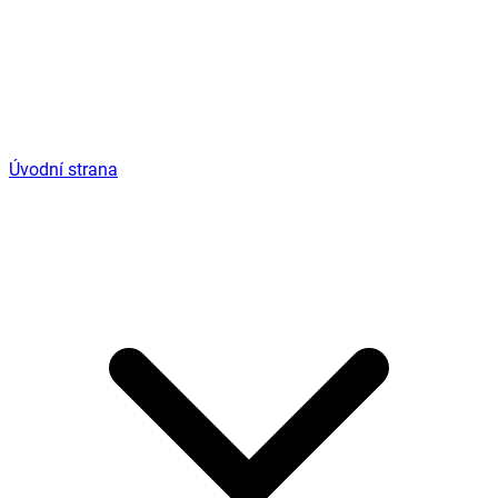
Úvodní strana