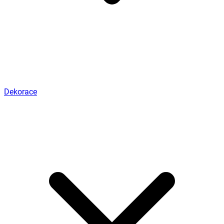
Dekorace