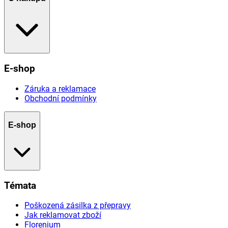
E-shop
Záruka a reklamace
Obchodní podmínky
E-shop
Témata
Poškozená zásilka z přepravy
Jak reklamovat zboží
Florenium