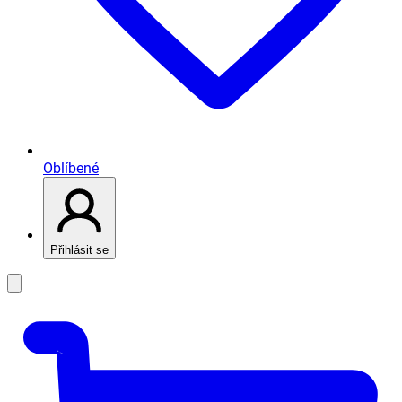
Oblíbené
Přihlásit se