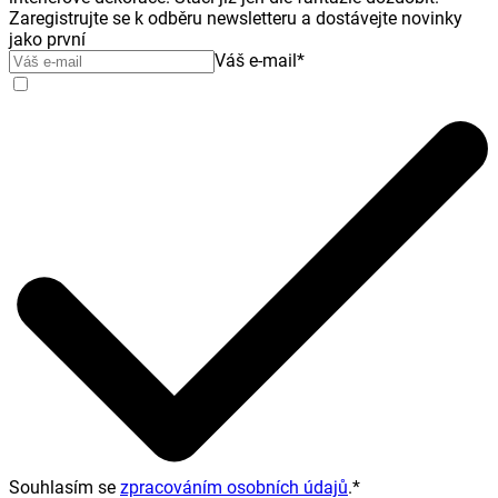
Zaregistrujte se k odběru newsletteru a dostávejte novinky
jako první
Váš e-mail
*
Souhlasím se
zpracováním osobních údajů
.
*