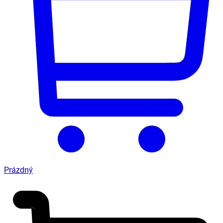
Prázdný