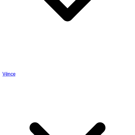
Věnce