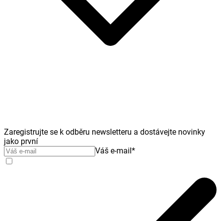
Zaregistrujte se k odběru newsletteru a dostávejte novinky
jako první
Váš e-mail
*