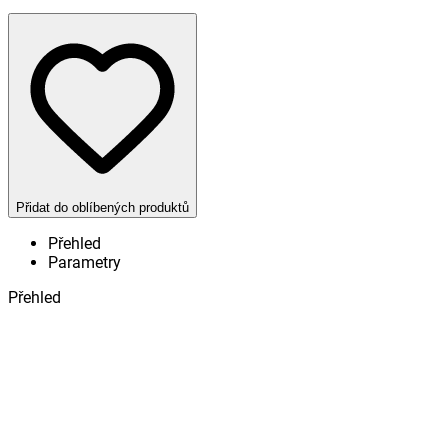
Přidat do oblíbených produktů
Přehled
Parametry
Přehled