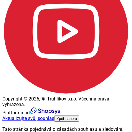
Copyright © 2026, 💚 Truhlikov s.r.o. Všechna práva
vyhrazena.
Platforma od
Aktualizujte svůj souhlas
Zpět nahoru
Tato stránka pojednává o zásadách souhlasu a sledování.