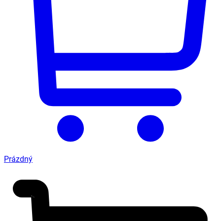
Prázdný