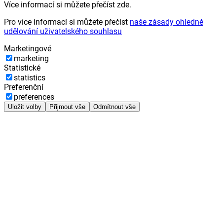
Více informací si můžete přečíst zde.
Pro více informací si můžete přečíst
naše zásady ohledně
udělování uživatelského souhlasu
Marketingové
marketing
Statistické
statistics
Preferenční
preferences
Uložit volby
Přijmout vše
Odmítnout vše