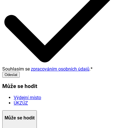
Souhlasím se
zpracováním osobních údajů
.
*
Odeslat
Může se hodit
Výdejní místo
ÚKZÚZ
Může se hodit