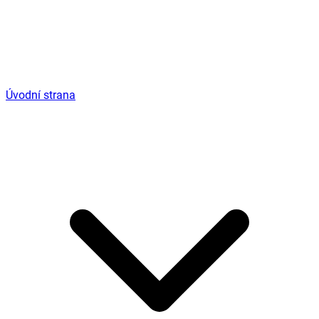
Úvodní strana