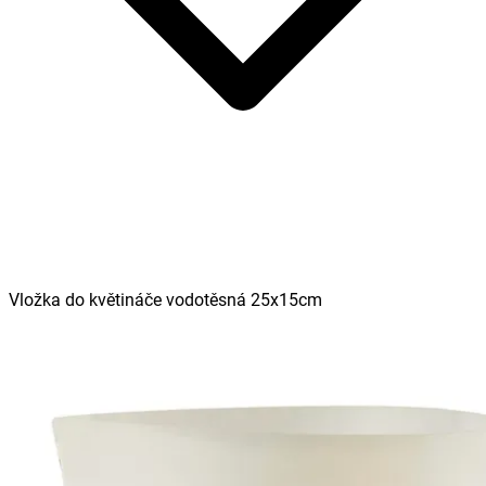
Vložka do květináče vodotěsná 25x15cm