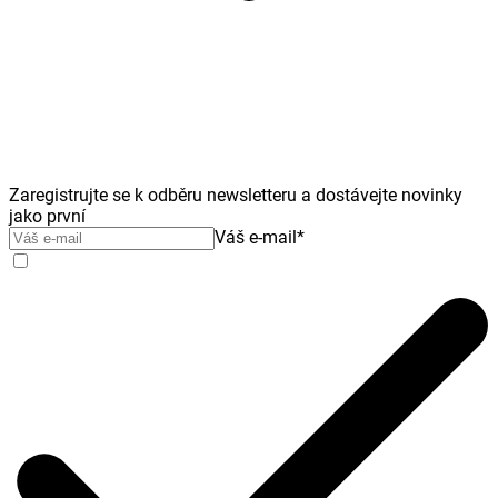
Zaregistrujte se k odběru newsletteru a dostávejte novinky
jako první
Váš e-mail
*