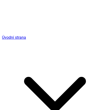
Úvodní strana