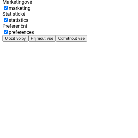
Marketingové
marketing
Statistické
statistics
Preferenční
preferences
Uložit volby
Přijmout vše
Odmítnout vše