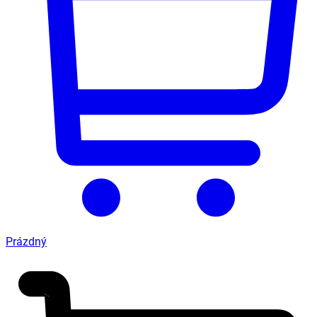
Prázdný