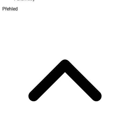
Přehled