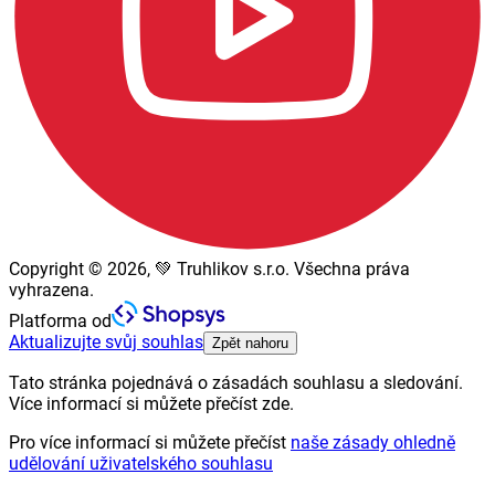
Copyright © 2026, 💚 Truhlikov s.r.o. Všechna práva
vyhrazena.
Platforma od
Aktualizujte svůj souhlas
Zpět nahoru
Tato stránka pojednává o zásadách souhlasu a sledování.
Více informací si můžete přečíst zde.
Pro více informací si můžete přečíst
naše zásady ohledně
udělování uživatelského souhlasu