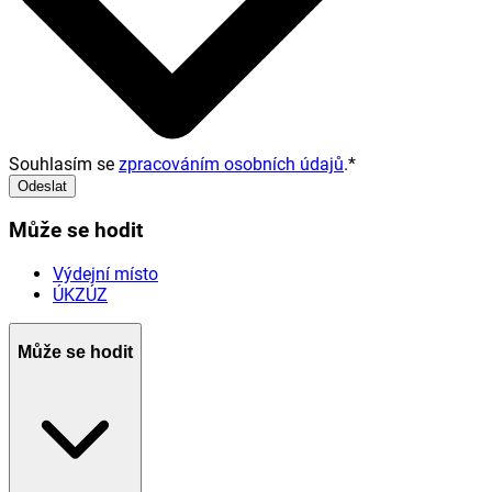
Souhlasím se
zpracováním osobních údajů
.
*
Odeslat
Může se hodit
Výdejní místo
ÚKZÚZ
Může se hodit