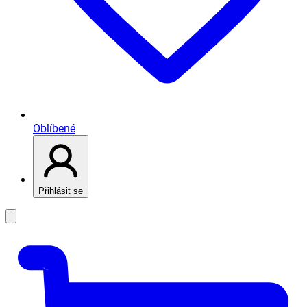
Oblíbené
Přihlásit se