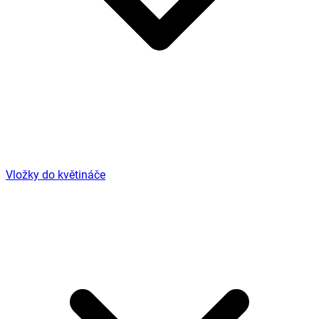
Vložky do květináče