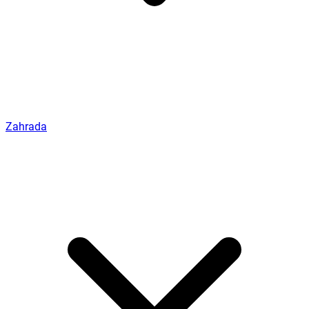
Zahrada