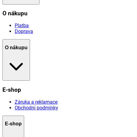
O nákupu
Platba
Doprava
O nákupu
E-shop
Záruka a reklamace
Obchodní podmínky
E-shop