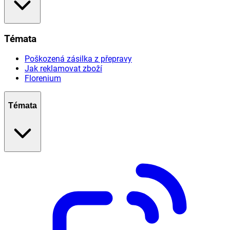
Témata
Poškozená zásilka z přepravy
Jak reklamovat zboží
Florenium
Témata