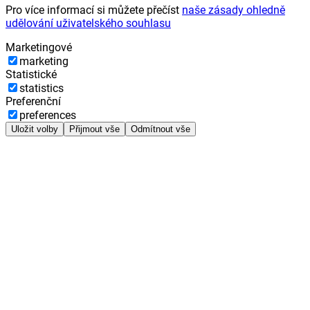
Pro více informací si můžete přečíst
naše zásady ohledně
udělování uživatelského souhlasu
Marketingové
marketing
Statistické
statistics
Preferenční
preferences
Uložit volby
Přijmout vše
Odmítnout vše