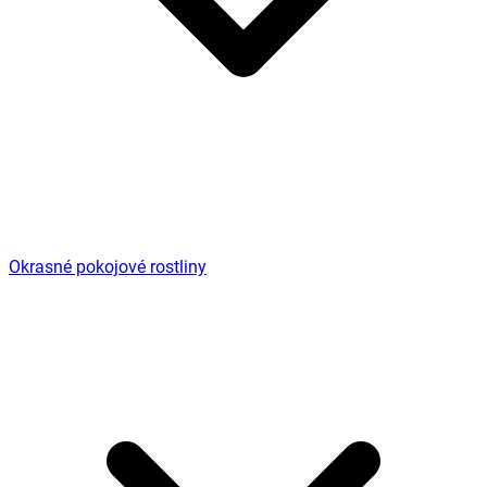
Okrasné pokojové rostliny