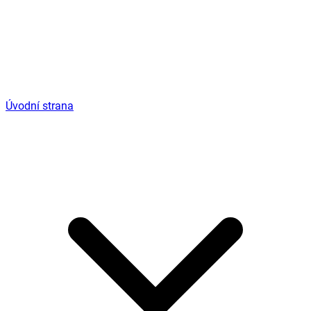
Úvodní strana