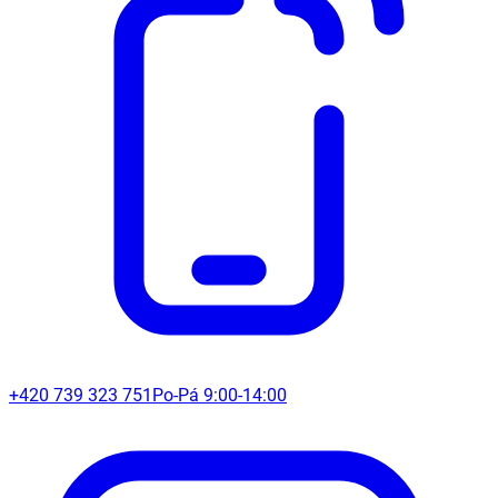
+420 739 323 751
Po-Pá 9:00-14:00