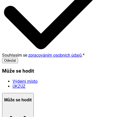
Souhlasím se
zpracováním osobních údajů
.
*
Odeslat
Může se hodit
Výdejní místo
ÚKZÚZ
Může se hodit