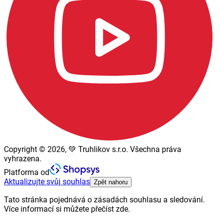
Copyright © 2026, 💚 Truhlikov s.r.o. Všechna práva
vyhrazena.
Platforma od
Aktualizujte svůj souhlas
Zpět nahoru
Tato stránka pojednává o zásadách souhlasu a sledování.
Více informací si můžete přečíst zde.