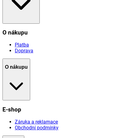
O nákupu
Platba
Doprava
O nákupu
E-shop
Záruka a reklamace
Obchodní podmínky