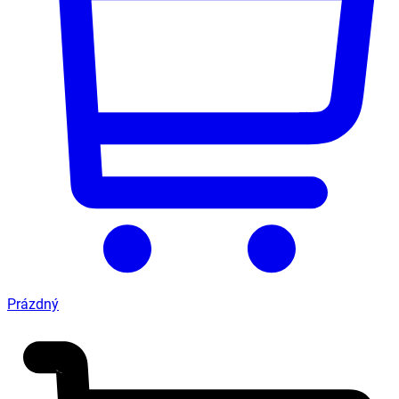
Prázdný