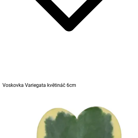
Voskovka Variegata květináč 6cm