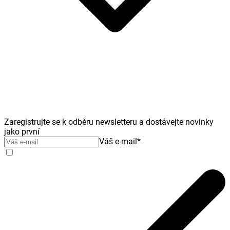
Zaregistrujte se k odběru newsletteru a dostávejte novinky
jako první
Váš e-mail
*