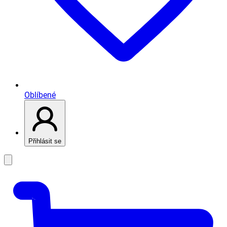
Oblíbené
Přihlásit se