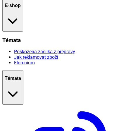
E-shop
Témata
Poškozená zásilka z přepravy
Jak reklamovat zboží
Florenium
Témata