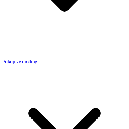
Pokojové rostliny