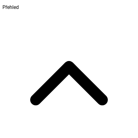
Přehled