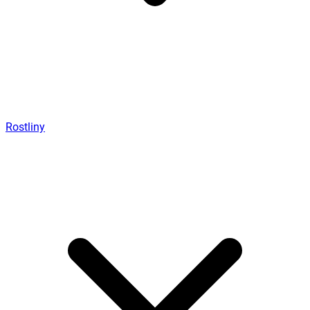
Rostliny