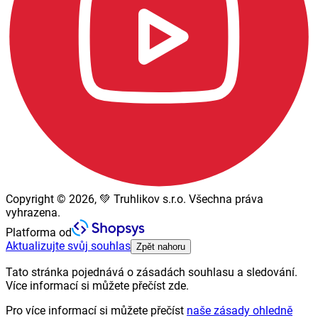
Copyright © 2026, 💚 Truhlikov s.r.o. Všechna práva
vyhrazena.
Platforma od
Aktualizujte svůj souhlas
Zpět nahoru
Tato stránka pojednává o zásadách souhlasu a sledování.
Více informací si můžete přečíst zde.
Pro více informací si můžete přečíst
naše zásady ohledně