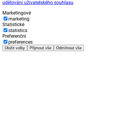
udělování uživatelského souhlasu
Marketingové
marketing
Statistické
statistics
Preferenční
preferences
Uložit volby
Přijmout vše
Odmítnout vše