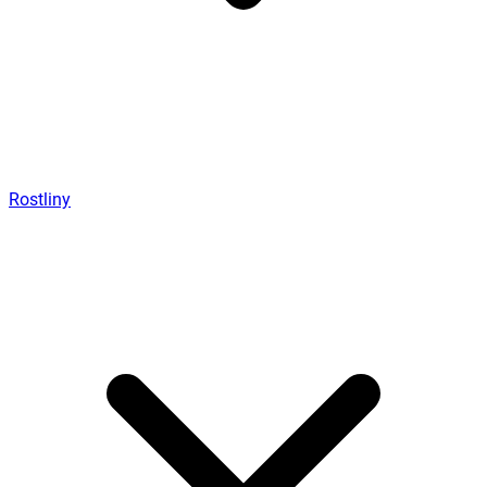
Rostliny