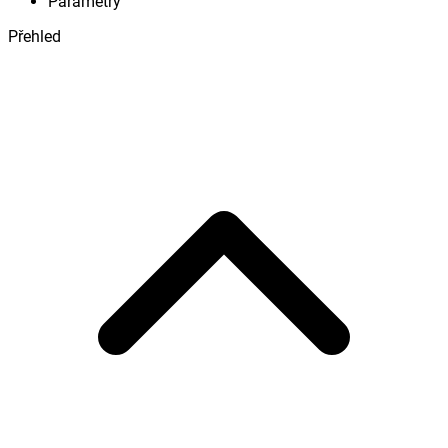
Parametry
Přehled