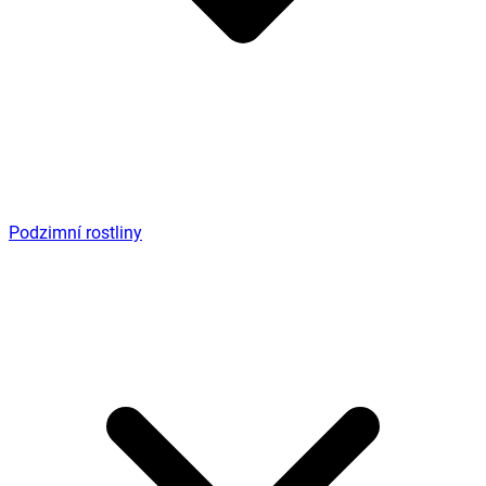
Podzimní rostliny