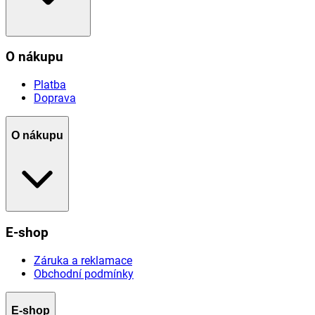
O nákupu
Platba
Doprava
O nákupu
E-shop
Záruka a reklamace
Obchodní podmínky
E-shop