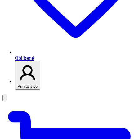
Oblíbené
Přihlásit se