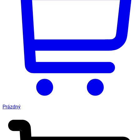
Prázdný