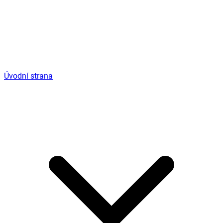
Úvodní strana