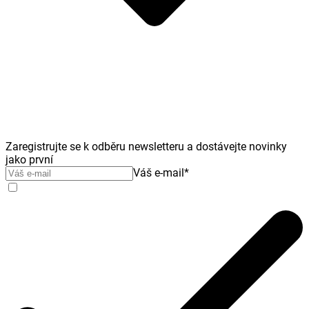
Zaregistrujte se k odběru newsletteru a dostávejte novinky
jako první
Váš e-mail
*